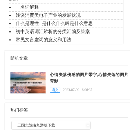
一名词解释
浅谈消费类电子产业的发展状况
什么是理性--是什么什么叫是什么意思
初中英语词汇辨析的分类汇编及答案
常见文言虚词的意义和用法
随机文章
心情失落伤感的图片带字,心情失落的图片
背影
语文
2023-07-09 16:06:37
热门标签
三国志战略九游版下载