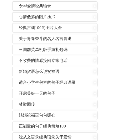
余华爱情经典语录
心情低落的图片压抑
经典古训100句图片大全
关于青春奋斗的名人名言鲁迅
三国群英单机版手游礼包码
不收费的情感挽回专家电话
新婚贺语怎么说祝福语
适合小学生包容的句子经典语录
开启美好一天的句子
林徽因传
结婚祝福语句句暖心
正能量的句子经典简短100
沈从文语录经典语录关于爱情