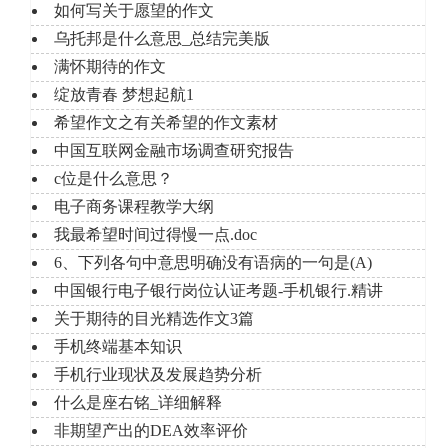
如何写关于愿望的作文
乌托邦是什么意思_总结完美版
满怀期待的作文
绽放青春 梦想起航1
希望作文之有关希望的作文素材
中国互联网金融市场调查研究报告
c位是什么意思？
电子商务课程教学大纲
我最希望时间过得慢一点.doc
6、下列各句中意思明确没有语病的一句是(A)
中国银行电子银行岗位认证考题-手机银行.精讲
关于期待的目光精选作文3篇
手机终端基本知识
手机行业现状及发展趋势分析
什么是座右铭_详细解释
非期望产出的DEA效率评价