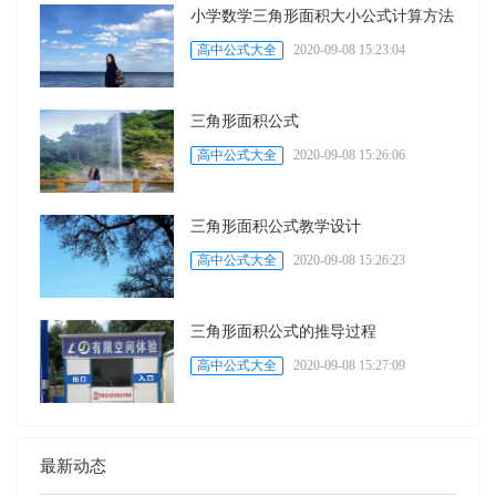
小学数学三角形面积大小公式计算方法
高中公式大全
2020-09-08 15:23:04
三角形面积公式
高中公式大全
2020-09-08 15:26:06
三角形面积公式教学设计
高中公式大全
2020-09-08 15:26:23
三角形面积公式的推导过程
高中公式大全
2020-09-08 15:27:09
最新动态