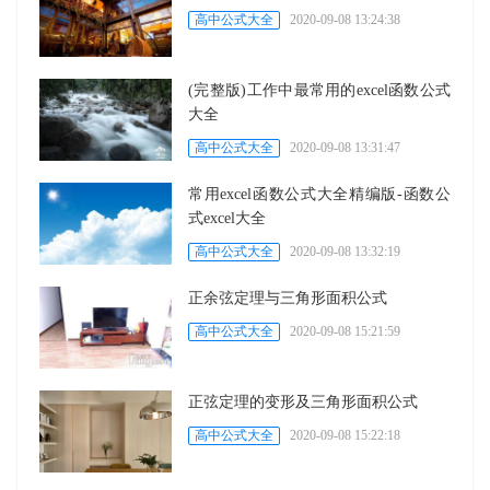
高中公式大全
2020-09-08 13:24:38
(完整版)工作中最常用的excel函数公式
大全
高中公式大全
2020-09-08 13:31:47
常用excel函数公式大全精编版-函数公
式excel大全
高中公式大全
2020-09-08 13:32:19
正余弦定理与三角形面积公式
高中公式大全
2020-09-08 15:21:59
正弦定理的变形及三角形面积公式
高中公式大全
2020-09-08 15:22:18