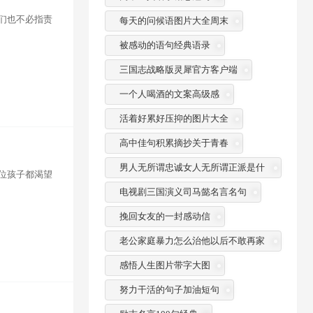
我们也不必指责
每天的问候语图片大全周末
被感动的语句经典语录
三国志战略版灵犀官方客户端
一个人喝酒的文案高级感
活着好累好压抑的图片大全
高中佳句积累摘抄关于青春
男人无所谓忠诚女人无所谓正派是什
一位孩子都渴望
么意思
电视剧三国演义司马懿名言名句
挽回女友的一封感动信
老公家庭暴力怎么治他以后不敢再家
暴
感悟人生图片带字大图
努力干活的句子加油短句