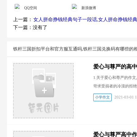
QQ空间
新浪微博
上一篇：
女人拼命挣钱经典句子一段话,女人拼命挣钱经
下一篇：没有了
铁杆三国折扣平台和官方服互通吗,铁杆三国兑换码有哪些的
爱心与尊严的高
1.关于爱心和尊严的作
苛求受捐者的冷漠的拒绝
2021-03-01 1
小学作文
爱心与尊严高中