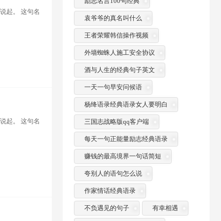
励志名言100句经典
婆说起。 这句名
袁爷爷的真名叫什么
王者荣耀韩信操作视频
外墙蜘蛛人施工安全协议
酒与人生的经典句子英文
一天一句早安问候语
杨绛语录经典语录女人要明白
婆说起。 这句名
三国志战略版qq客户端
每天一句正能量励志经典语录
赚钱的最高境界一句话简短
夸别人的语句怎么说
作家情话经典语录
不负遇见的句子
有幸相遇