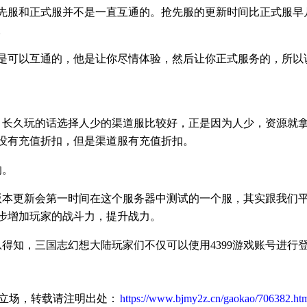
先服和正式服并不是一直互通的。抢先服的更新时间比正式服早
。
是可以互通的，他是让你尽情体验，然后让你正式服务的，所以
，长久玩的话选择人少的渠道服比较好，正是因为人少，资源就
没有充值折扣，但是渠道服有充值折扣。
的。
版本更新会第一时间在这个服务器中测试的一个服，其实跟我们
步增加玩家的战斗力，提升战力。
息得知，三国志幻想大陆玩家们不仅可以使用4399游戏账号进行
本网站立场，转载请注明出处：
https://www.bjmy2z.cn/gaokao/706382.ht