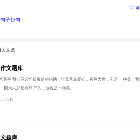
返
典句子短句
相关文章
中作文题库
文八百字 我们不必怀疑富翁的捐助，毕竟普施爱心，善莫大焉，它是一 种美；
，因为人总是有尊 严的，这也是一种美。
1:00:43
作文题库