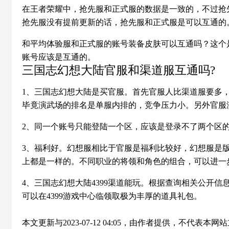
在王者荣耀中，抢先服和正式服的数据是一致的，不过抢
抢先服没有提前更新的话，抢先服和正式服是可以互通的
和平均体验服和正式服的账号装备皮肤可以互通吗？这个
账号应该是互通的。
三国志幻想大陆官服和渠道服互通吗?
1、三国志幻想大陆是买官服。首先官服人比渠道服要多
毕竟演武场的排名是单服内排的，竞争压力小。另外官服
2、同一个账号只能登陆一个区，应该是登录不了两个区
3、福利好。幻想服相比于官服是福利比较好，幻想服是
上都是一样的。不同职业的将领和角色的组合，可以进一
4、三国志幻想大陆4399渠道能玩。根据查询相关公开信
可以在4399游戏中心临领取极为丰厚的道具礼包。
本文更新与2023-07-12 04:05，由作者提供，不代表