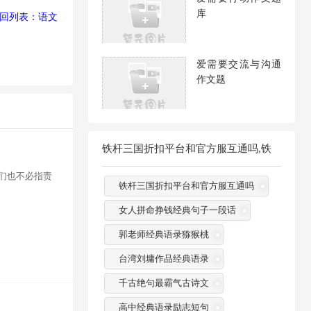
库
回列表：语文
爱需要交流与沟通
作文题
铁杆三国折扣平台和官方服互通吗,铁
我们也不必指责
杆三国兑换码有哪些热门标签
铁杆三国折扣平台和官方服互通吗
女人拼命挣钱经典句子一段话
郭老师经典语录猕猴桃
台湾刘墉作品经典语录
千古绝句最霸气古诗文
高中经典语录励志短句