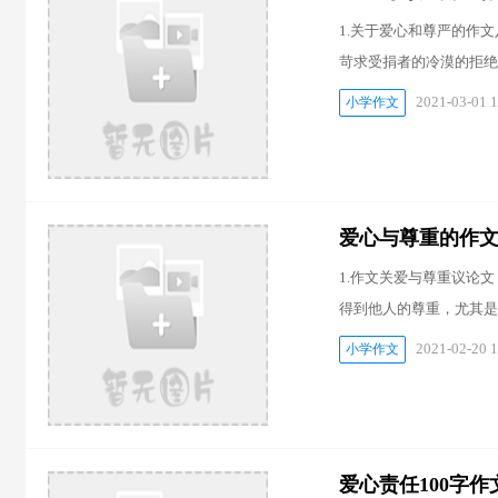
1.关于爱心和尊严的作
苛求受捐者的冷漠的拒绝
2021-03-01 1
小学作文
爱心与尊重的作
1.作文关爱与尊重议论
得到他人的尊重，尤其是
2021-02-20 1
小学作文
爱心责任100字作