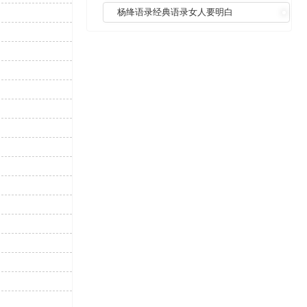
杨绛语录经典语录女人要明白