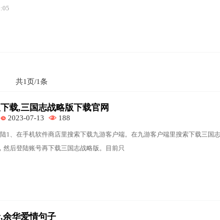
6:05
共1页/1条
下载,三国志战略版下载官网
2023-07-13
188
陆1、在手机软件商店里搜索下载九游客户端。在九游客户端里搜索下载三国
，然后登陆账号再下载三国志战略版。目前只
,余华爱情句子