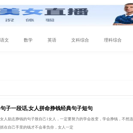
语文
数学
英语
文科综合
理科综合
句子一段话,女人拼命挣钱经典句子短句
女人励志挣钱的句子致自己1女人，一定要努力的学会改变，学会挣钱，不然
抓在自己手里的钱才不会辜负你，女人一定