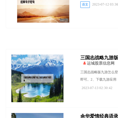
2023-07-12 03:3
语文
三国志战略九游版
运城股票信息网
三国志战略版九游怎么登
即可。2、下载九游应用
2023-07-13 02:30:42
余华爱情经典语录