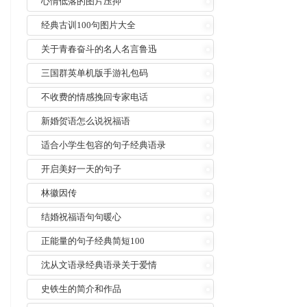
心情低落的图片压抑
经典古训100句图片大全
关于青春奋斗的名人名言鲁迅
三国群英单机版手游礼包码
不收费的情感挽回专家电话
新婚贺语怎么说祝福语
适合小学生包容的句子经典语录
开启美好一天的句子
林徽因传
结婚祝福语句句暖心
正能量的句子经典简短100
沈从文语录经典语录关于爱情
史铁生的简介和作品