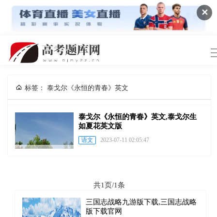
✕
标签： 泰戈尔《永恒的青春》英文
泰戈尔《永恒的青春》英文,泰戈尔生
如夏花英文版
语文
2023-07-11 02:05:47
共1页/1条
三国志战略九游版下载,三国志战略
版下载官网