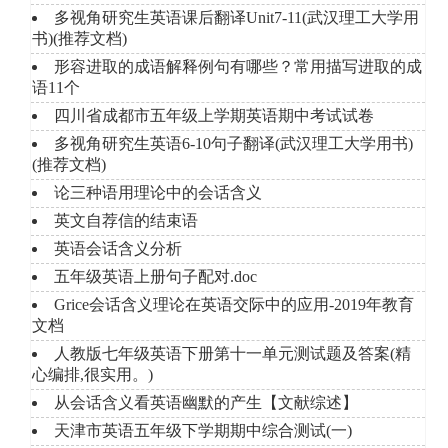
多视角研究生英语课后翻译Unit7-11(武汉理工大学用
书)(推荐文档)
形容进取的成语解释例句有哪些？常用描写进取的成
语11个
四川省成都市五年级上学期英语期中考试试卷
多视角研究生英语6-10句子翻译(武汉理工大学用书)
(推荐文档)
论三种语用理论中的会话含义
英文自荐信的结束语
英语会话含义分析
五年级英语上册句子配对.doc
Grice会话含义理论在英语交际中的应用-2019年教育
文档
人教版七年级英语下册第十一单元测试题及答案(精
心编排,很实用。)
从会话含义看英语幽默的产生【文献综述】
天津市英语五年级下学期期中综合测试(一)