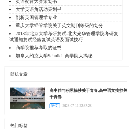
英语配音大赛策划书
大学英语角活动策划书
剖析英国管理学专业
重庆大学经管学院关于英文期刊等级的划分
2018年北京大学考研复试-北大光华管理学院考研复
试通知复试经验复试英语及面试技巧
商学院推荐考取的证书
加拿大约克大学Schulich 商学院大揭秘
随机文章
高中佳句积累摘抄关于青春,高中语文摘抄关
于青春
语文
2023-07-11 22:37:28
热门标签