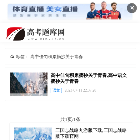
✕
标签： 高中佳句积累摘抄关于青春
高中佳句积累摘抄关于青春,高中语文
摘抄关于青春
语文
2023-07-11 22:37:28
共1页/1条
三国志战略九游版下载,三国志战略
版下载官网