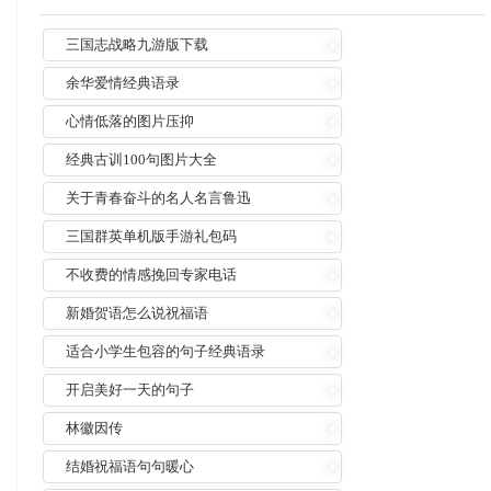
三国志战略九游版下载
余华爱情经典语录
心情低落的图片压抑
经典古训100句图片大全
关于青春奋斗的名人名言鲁迅
三国群英单机版手游礼包码
不收费的情感挽回专家电话
新婚贺语怎么说祝福语
适合小学生包容的句子经典语录
开启美好一天的句子
林徽因传
结婚祝福语句句暖心