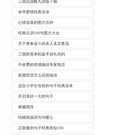
三国志战略九游版下载
余华爱情经典语录
心情低落的图片压抑
经典古训100句图片大全
关于青春奋斗的名人名言鲁迅
三国群英单机版手游礼包码
不收费的情感挽回专家电话
新婚贺语怎么说祝福语
适合小学生包容的句子经典语录
开启美好一天的句子
林徽因传
结婚祝福语句句暖心
正能量的句子经典简短100