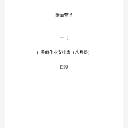
附加背诵
一（
1
）暑假作业安排表（八月份）
日期