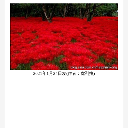
2021年1月24日发(作者：虎列拉)