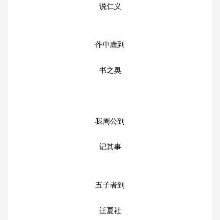
说仁义
作中庸到
书之奥
我周公到
记其事
五子者到
迁夏社