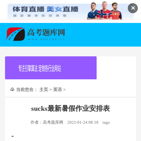
✕
当前您在：
主页
>
英语
>
sucks最新暑假作业安排表
作者：高考题库网
2021-01-24 08:18
tags:
-