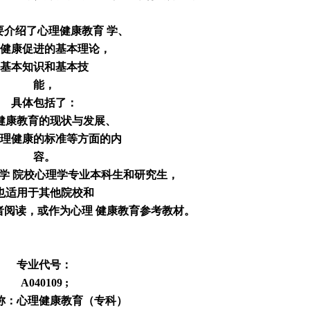
要介绍了心理健康教育 学、
健康促进的基本理论，
基本知识和基本技
能，
具体包括了：
健康教育的现状与发展、
理健康的标准等方面的内
容。
学 院校心理学专业本科生和研究生，
也适用于其他院校和
者阅读，或作为心理 健康教育参考教材。
专业代号：
A040109 ;
称：心理健康教育（专科）