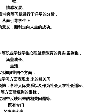
程、
情感发展、
矛盾冲突等问题进行了详尽的分析，
从而引导学生正
的意义，顺利走向人生的成功。
中等职业学校学生心理健康教育的真实 案例集，
涵盖成长、
生活、
习和职业四个方面，
在学习方面表现出 来的相关问
烦恼，各种人际关系以及作为社会人在社会适应、
 等方面所遇到的困扰，
过程中反映出来的相关问题等。
既有专门
的咨询个案 ，