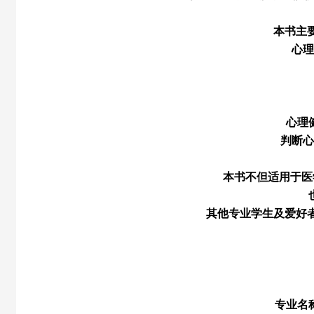
本书主
心理
心理
判断心
本书不但适用于医
其他专业学生及爱好
专业名