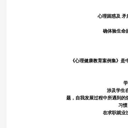
心理困惑及 
确体验生命
《心理健康教育案例集》是
学
涉及学生
题，自我发展过程中所遇到的
习惯
在求职就业