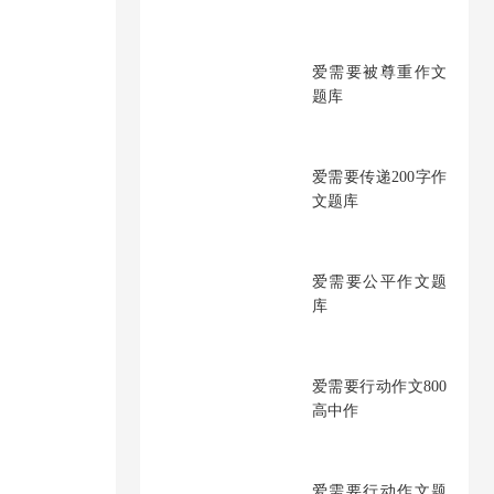
爱需要被尊重作文
题库
爱需要传递200字作
文题库
爱需要公平作文题
库
爱需要行动作文800
高中作
爱需要行动作文题