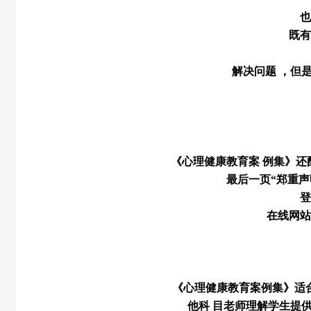
也
既有
解决问题 ，但
《心理健康教育案 例集》
最后一页“郑重声
登
在线网站
《心理健康教育案例集》适
他科 目老师理解学生提