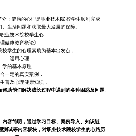
简介：健康的心理是职业技术院 校学生顺利完成
习、生活问题和获取最大发展的保障。
职业技术院校学生心
理健康教育概论》
院校学生的心理素质为基本出发点，
运用心理
学的基本原理，
合一定的真实案例，
生普及心理健康知识，
而帮助他们解决成长过程中遇到的各种困惑及问题。
、内容简明，通过学习目标、案例导入、知识链
心理测试等内容板块，对职业技术院校学生的心路历