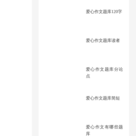
爱心作文题库120字
爱心作文题库读者
爱心作文题库分论
点
爱心作文题库简短
爱心作文有哪些题
库