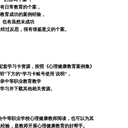
有日常教育的个案，
教育成功的案例经验，
也有虽然未成功
是经过反思，很有借鉴意义的个案。
还配套学习卡资源，按照《心理健康教育案例集》
明”下方的“学习卡账号使用 说明”，
录中等职业教育教学
学习并下载其他相关资源。
合中等职业学校心理健康教师阅读，也可以为其
供经验，是教师开展心理健康教育的好帮手。