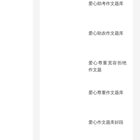
爱心助考作文题库
爱心助农作文题库
爱心尊重宽容拒绝
作文题
爱心尊重作文题库
爱心作文题库好段