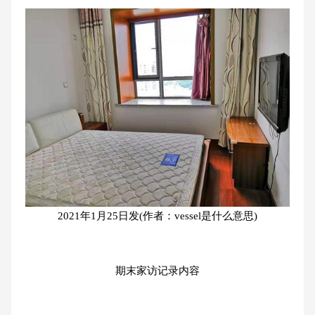
2021年1月25日发(作者：vessel是什么意思)
期末家访记录内容