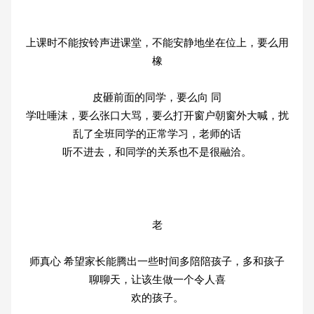
上课时不能按铃声进课堂，不能安静地坐在位上，要么用
橡
皮砸前面的同学，要么向 同
学吐唾沫，要么张口大骂，要么打开窗户朝窗外大喊，扰
乱了全班同学的正常学习，老师的话
听不进去，和同学的关系也不是很融洽。
老
师真心 希望家长能腾出一些时间多陪陪孩子，多和孩子
聊聊天，让该生做一个令人喜
欢的孩子。