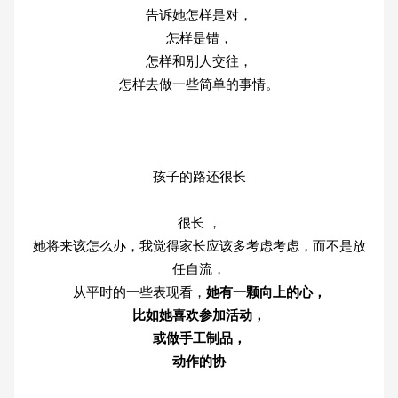
告诉她怎样是对，
怎样是错，
怎样和别人交往，
怎样去做一些简单的事情。
孩子的路还很长
很长 ，
她将来该怎么办，我觉得家长应该多考虑考虑，而不是放
任自流，
从平时的一些表现看，
她有一颗向上的心，
比如她喜欢参加活动，
或做手工制品，
动作的协