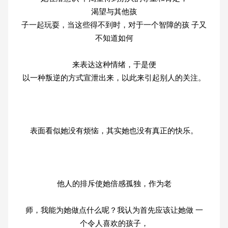
渴望与其他孩
子一起玩耍，当这些得不到时，对于一个智障的孩 子又
不知道如何
来表达这种情绪，于是便
以一种叛逆的方式宣泄出来，以此来引起别人的关注。
表面看似她没有烦恼，其实她也没有真正的快乐。
他人的排斥使她倍感孤独，作为老
师，我能为她做点什么呢？我认为首先应该让她做 一
个令人喜欢的孩子，