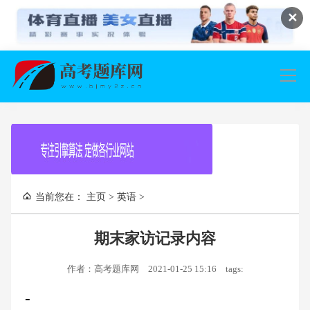
✕
导
航
当前您在：
主页
>
英语
>
期末家访记录内容
作者：高考题库网
2021-01-25 15:16
tags:
-