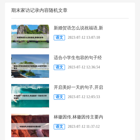
期末家访记录内容随机文章
新婚贺语怎么说祝福语,新
语文
2023-07-12 13:07:10
适合小学生包容的句子经
语文
2023-07-12 12:36:54
开启美好一天的句子,开启
语文
2023-07-12 12:05:53
林徽因传,林徽因传主要内
语文
2023-07-12 11:37:12