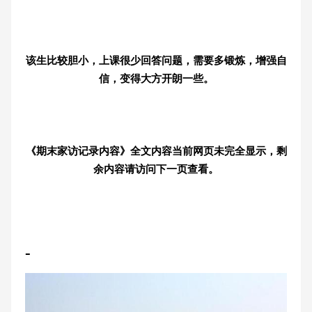
该生比较胆小，上课很少回答问题，需要多锻炼，增强自
信，变得大方开朗一些。
《期末家访记录内容》全文内容当前网页未完全显示，剩
余内容请访问下一页查看。
-