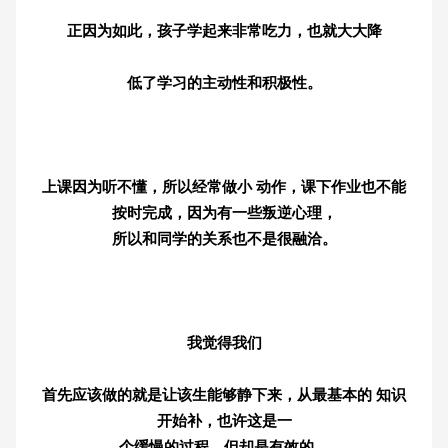
正因为如此，孩子学起来非常吃力，也就大大降
低了学习的主动性和积极性。
上课因为听不懂，所以经常做小 动作，课下作业也不能
按时完成，因为有一些叛逆心理，
所以和同学的关系也不是很融洽。
我觉得我们
首先应该做的就是让该生能够静下来，从最基本的 知识
开始补，也许这是一
个缓慢的过程，但却是有效的。