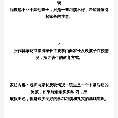
调
程度也不亚于其他孩子，只是一些习惯不好，希望能够引
起家长的注意。
2
、张作祥家访或接待家长主要事由向家长反映孩子在校情
况，探讨该生的教育方式。
家访内容：老师向家长反映情况：该生是一个非常聪明的
男孩，如果能踏踏实实学 习，应
该很出色，但是缺少良好的学习习惯和扎实的基础知识。