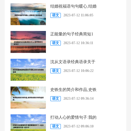
结婚祝福语句句暖心,结婚
语文
2023-07-12 11:06:05
正能量的句子经典简短1
语文
2023-07-12 10:36:11
沈从文语录经典语录关于
语文
2023-07-12 10:06:22
史铁生的简介和作品,史铁
语文
2023-07-12 09:36:14
打动人心的爱情句子:我的
语文
2023-07-12 09:06:10