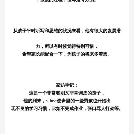
从孩子平时听写和思维的状况来看，他有很大的发展潜
力，所以有时候觉得特别可惜，
希望家长能配合一下，为孩子的将来多着想。
家访手记：
这是一个非常聪明又非常调皮的孩子，
他的到来，< br>使班里的一些男孩也开始出
现不良的学习习惯，比如不完成作业，张口骂人打架等。