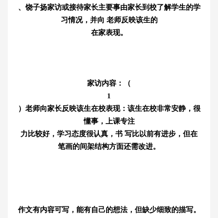
、饶子扬家访或接待家长主要事由家长到校了解学生的学
习情况，并向 老师反映该生的
在家表现。
家访内容：（
1
）老师向家长反映该生在校表现：该生在校非常安静，很
懂事，上课专注
力比较好，学习态度很认真，书 写比以前有进步，但在
笔画的间架结构方面还需改进。
作文有内容可写，能有自己的想法，但缺少细致的描写。