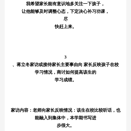
我希望家长能有意识地多关注一下孩子，
让他能够及时调整心态，下定决心补习功课，
尽
快赶上来。
3
、蒋立冬家访或接待家长主要事由向 家长反映孩子在校
学习情况，商讨如何提高该生的
学习成绩。
家访内容：老师向家长反映情况：该生在校比较听话，也
能融入到集体中，本学期书写进
步很大。