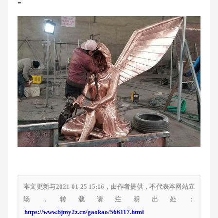
-
本文更新与2021-01-25 15:16，由作者提供，不代表本网站立
场，转载请注明出处：
https://www.bjmy2z.cn/gaokao/566117.html