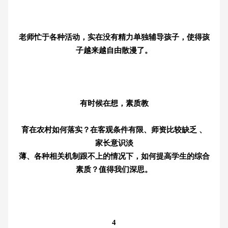
老师忙于各种活动，实在没有精力单独辅导孩子，使得孩
子越来越自由散漫了。
有时候在想，素质教
育在农村如何落实？在客观条件有限、师资比较缺乏 、
家长意识淡
薄、各种相关机制跟不上的情况下，如何提高学生的综合
素质？值得我们深思。
4