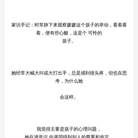
家访手记：时常静下来观察媛媛这个孩子的举动，看着看
着，便有些心酸，这是个 可怜的
孩子。
她经常大喊大叫或大打出手，总是感到很头疼，但也在思
考，为什么她
会这样。
我觉得主要是孩子的心理问题，
她在潜意识 中渴望得到别人的尊重和肯定，