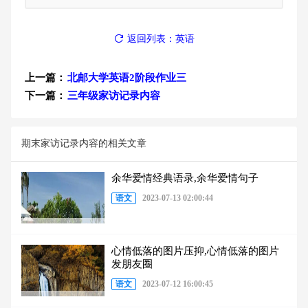
返回列表：英语
上一篇：
北邮大学英语2阶段作业三
下一篇：
三年级家访记录内容
期末家访记录内容的相关文章
余华爱情经典语录,余华爱情句子
语文
2023-07-13 02:00:44
心情低落的图片压抑,心情低落的图片
发朋友圈
语文
2023-07-12 16:00:45