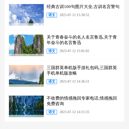
经典古训100句图片大全,古训名言警句
语文
2023-07-12 15:30:52
关于青春奋斗的名人名言鲁迅,关于青
年奋斗的名言鲁迅
语文
2023-07-12 15:01:02
三国群英单机版手游礼包码,三国群英
手机单机版攻略
语文
2023-07-12 14:36:51
不收费的情感挽回专家电话,情感挽回
免费咨询
语文
2023-07-12 14:15:35