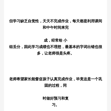
但学习缺乏自觉性，天天不完成作业，每天都是利用课间
和中午时间来完
成，经常给 小
组丢分，因此学习成绩也不理想，最基本的字词出错也很
多，让老师很是头疼。
老师希望家长能督促孩子认真完成作业，毕竟这是一个巩
固的过程，同
时做好预习和复
习。