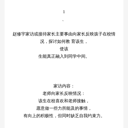
1
、
赵修宇家访或接待家长主要事由向家长反映孩子在校情
况，探讨如何教 育该生，
使该
生能真正融入到同学中间。
家访内容：
老师向家长反映情况：
该生在校喜欢和老师接触，
愿意做一些力所能及的事情，
有向上的积极性，但同时缺乏自我约束力。