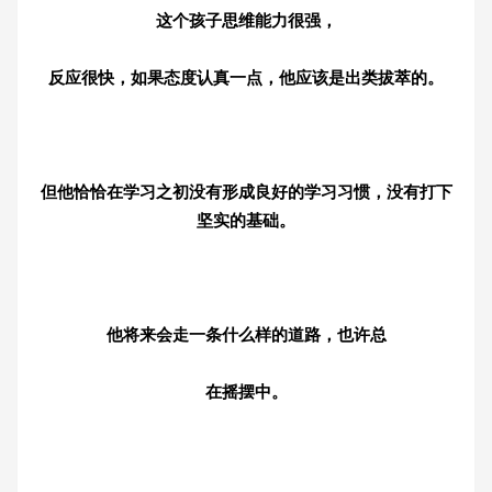
这个孩子思维能力很强，
反应很快，如果态度认真一点，他应该是出类拔萃的。
但他恰恰在学习之初没有形成良好的学习习惯，没有打下
坚实的基础。
他将来会走一条什么样的道路，也许总
在摇摆中。