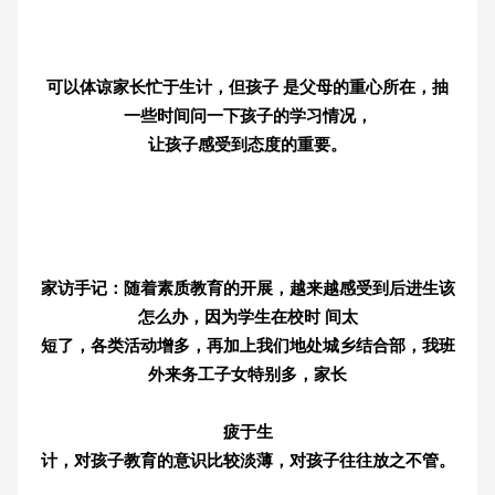
可以体谅家长忙于生计，但孩子 是父母的重心所在，抽
一些时间问一下孩子的学习情况，
让孩子感受到态度的重要。
家访手记：随着素质教育的开展，越来越感受到后进生该
怎么办，因为学生在校时 间太
短了，各类活动增多，再加上我们地处城乡结合部，我班
外来务工子女特别多，家长
疲于生
计，对孩子教育的意识比较淡薄，对孩子往往放之不管。