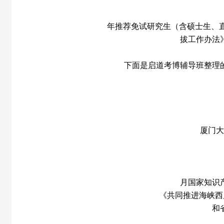
年推荐免试研究生（含硕士生、
拔工作办法
下面是启道考博辅导班整理
厦门大
月国家知识
《共同推进海峡西
和