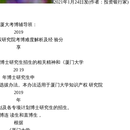
2021年1月24日发(作者：投资银行家)
厦大考博辅导班：
2019
权研究院考博难度解析及经 验分
享
博士研究生招生的相关精神和《厦门大学
20 19
年博士研究生申
选拔办法。本办法适用于厦门大学知识产权 研究院
2019
年
划及各专项计划博士研究生的招生。
博连 读生和直博生，
根据