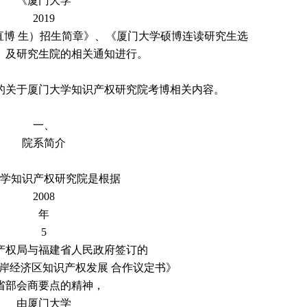
《厦门大学
2019
直博 生）招生简章》、《厦门大学硕博连读研究生选
》及研究生院的相关通知进行。
的关于厦门大学知识产权研究院考博相关内容。
一、
院系简介
学知识产权研究院是根据
2008
年
5
产权局与福建省人民政府签订的
岸经济区知识产权发展 合作议定书》
省部会商要点的精神，
由厦门大学