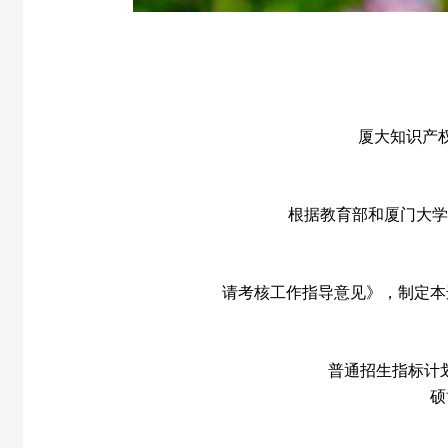
厦大知识产
根据教育部和厦门大学
请考核工作指导意见》，制定本
普通招生指标计
硕