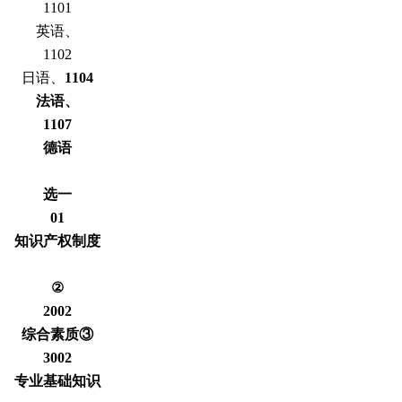
1101
英语、
1102
日语、
1104
法语、
1107
德语
选一
01
知识产权制度
②
2002
综合素质③
3002
专业基础知识