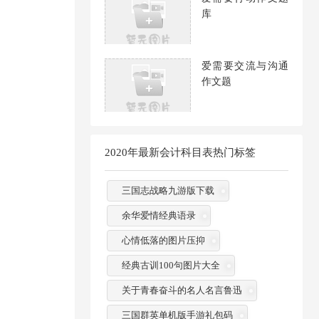
库
爱需要交流与沟通
作文题
2020年最新会计科目表热门标签
三国志战略九游版下载
余华爱情经典语录
心情低落的图片压抑
经典古训100句图片大全
关于青春奋斗的名人名言鲁迅
三国群英单机版手游礼包码