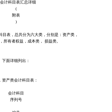
会计科目表汇总详细
(
附表
)
计科目表，总共分为六大类，分别是：资产类，
，所有者权益，成本类， 损益类。
下面详细列出：
，资产类会计科目表：
会计科目
序列号