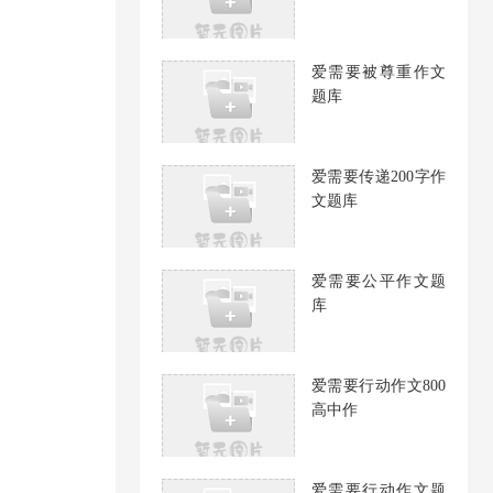
爱需要被尊重作文
题库
爱需要传递200字作
文题库
爱需要公平作文题
库
爱需要行动作文800
高中作
爱需要行动作文题