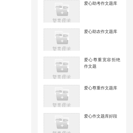
爱心助考作文题库
爱心助农作文题库
爱心尊重宽容拒绝
作文题
爱心尊重作文题库
爱心作文题库好段