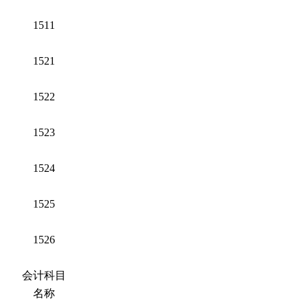
1511
1521
1522
1523
1524
1525
1526
会计科目
名称