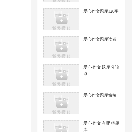
爱心作文题库120字
爱心作文题库读者
爱心作文题库分论
点
爱心作文题库简短
爱心作文有哪些题
库