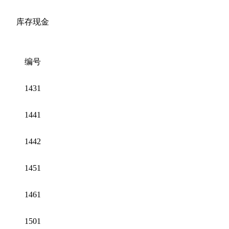
库存现金
编号
1431
1441
1442
1451
1461
1501