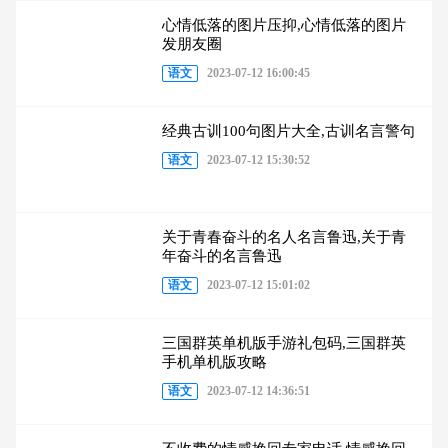
心情低落的图片压抑,心情低落的图片
发朋友圈
语文
2023-07-12 16:00:45
经典古训100句图片大全,古训名言警句
语文
2023-07-12 15:30:52
关于青春奋斗的名人名言鲁迅,关于青
年奋斗的名言鲁迅
语文
2023-07-12 15:01:02
三国群英单机版手游礼包码,三国群英
手机单机版攻略
语文
2023-07-12 14:36:51