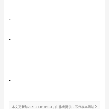
-
-
-
-
本文更新与2021-01-09 09:03，由作者提供，不代表本网站立