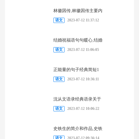
林徽因传,林徽因传主要内
语文
2023-07-12 11:37:12
结婚祝福语句句暖心,结婚
语文
2023-07-12 11:06:05
正能量的句子经典简短1
语文
2023-07-12 10:36:11
沈从文语录经典语录关于
语文
2023-07-12 10:06:22
史铁生的简介和作品,史铁
语文
2023-07-12 09:36:14