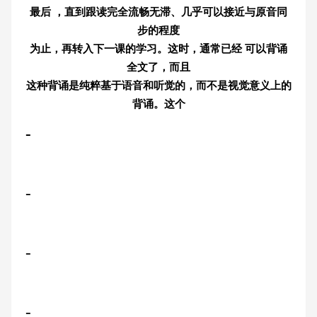
最后 ，直到跟读完全流畅无滞、几乎可以接近与原音同
步的程度
为止，再转入下一课的学习。这时，通常已经 可以背诵
全文了，而且
这种背诵是纯粹基于语音和听觉的，而不是视觉意义上的
背诵。这个
-
-
-
-