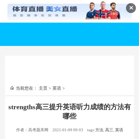
✕
当前您在：
主页
>
英语
>
strengths高三提升英语听力成绩的方法有
哪些
作者：高考题库网
2021-01-09 09:03
tags:
方法
,
高三
,
英语