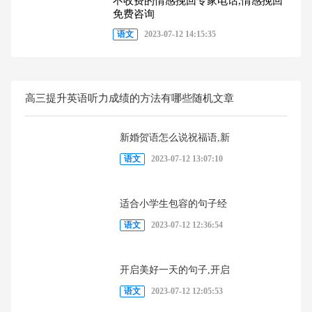
不收费的情感挽回专家电话,情感挽回
免费咨询
语文
2023-07-12 14:15:35
高三提升英语听力成绩的方法有哪些随机文章
新婚贺语怎么说祝福语,新
语文
2023-07-12 13:07:10
适合小学生包容的句子经
语文
2023-07-12 12:36:54
开启美好一天的句子,开启
语文
2023-07-12 12:05:53