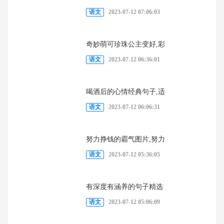
语文
2023-07-12 07:06:03
奇妙萌可珍珠公主变好,彩
语文
2023-07-12 06:36:01
喝酒后的心情经典句子,适
语文
2023-07-12 06:06:31
努力挣钱的霸气图片,努力
语文
2023-07-12 05:36:05
有深度有涵养的句子精选
语文
2023-07-12 05:06:09