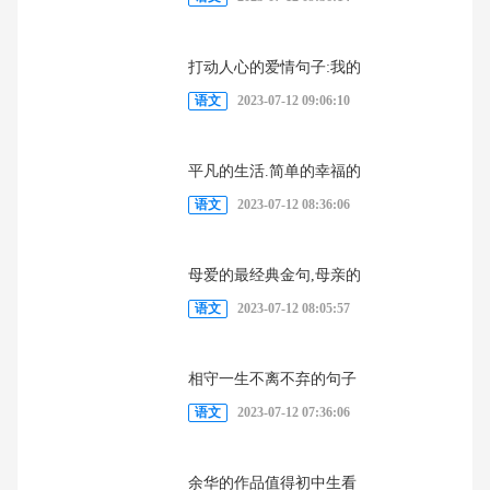
打动人心的爱情句子:我的
语文
2023-07-12 09:06:10
平凡的生活.简单的幸福的
语文
2023-07-12 08:36:06
母爱的最经典金句,母亲的
语文
2023-07-12 08:05:57
相守一生不离不弃的句子
语文
2023-07-12 07:36:06
余华的作品值得初中生看