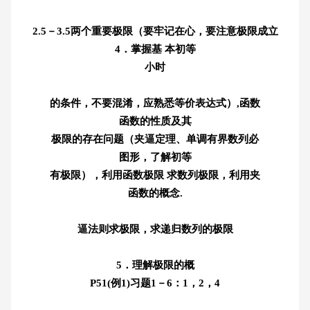
2.5－3.5两个重要极限（要牢记在心，要注意极限成立
4．掌握基 本初等
小时
的条件，不要混淆，应熟悉等价表达式）,函数
函数的性质及其
极限的存在问题（夹逼定理、单调有界数列必
图形，了解初等
有极限），利用函数极限 求数列极限，利用夹
函数的概念.
逼法则求极限，求递归数列的极限
5．理解极限的概
P51(例1)习题1－6：1，2，4