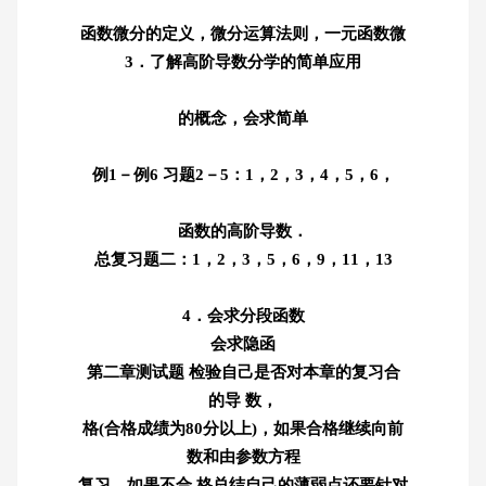
函数微分的定义，微分运算法则，一元函数微
3．了解高阶导数
分学的简单应用
的概念，会求简单
例1－例6 习题2－5：1，2，3，4，5，6，
函数的高阶导数．
总复习题二：1，2，3，5，6，9，11，13
4．会求分段函数
会求隐函
第二章测试题 检验自己是否对本章的复习合
的导 数，
格(合格成绩为80分以上)，如果合格继续向前
数和由参数方程
复习，如果不合 格总结自己的薄弱点还要针对