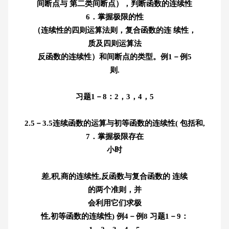
间断点与 第二类间断点），判断函数的连续性
6．掌握极限的性
（连续性的四则运算法则，复合函数的连 续性，
质及四则运算法
反函数的连续性）和间断点的类型。例1－例5
则.
习题1－8：2，3，4，5
2.5－3.5连续函数的运算与初等函数的连续性( 包括和,
7．掌握极限存在
小时
差,积,商的连续性,反函数与复合函数的 连续
的两个准则，并
会利用它们求极
性,初等函数的连续性) 例4－例8 习题1－9：