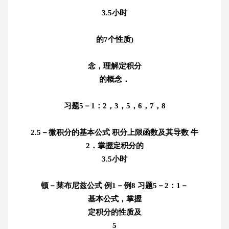
3.5小时
的7个性质)
念，理解定积分
的概念．
习题5－1：2，3，5，6，7，8
2.5－微积分的基本公式 积分上限函数及其导数 牛
2．掌握定积分的
3.5小时
顿－莱布尼兹公式 例1－例8 习题5－2：1－
基本公式，掌握
定积分的性质及
5