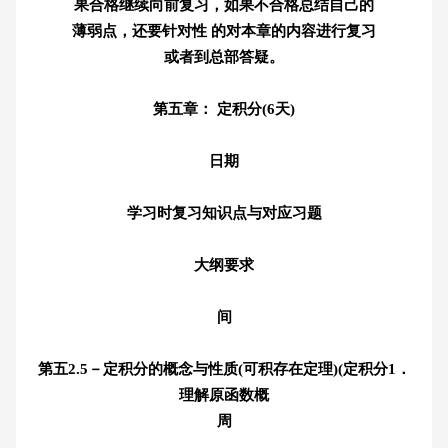
果合格继续向前复习，如果不合格总结自己的
薄弱点，还要针对性 的对本章的内容进行复习
或者到总部答疑。
第五章： 定积分(6天)
日期
学习时复习知识点与对应习题
大纲要求
间
第五2.5－定积分的概念与性质(可积存在定理)(定积分1．
理解原函数概
周