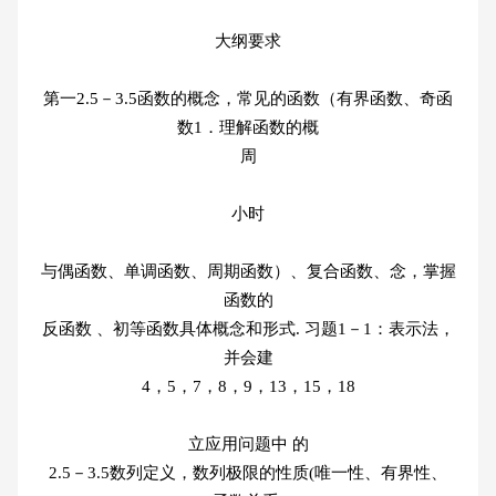
大纲要求
第一2.5－3.5函数的概念，常见的函数（有界函数、奇函
数1．理解函数的概
周
小时
与偶函数、单调函数、周期函数）、复合函数、念，掌握
函数的
反函数 、初等函数具体概念和形式. 习题1－1：表示法，
并会建
4，5，7，8，9，13，15，18
立应用问题中 的
2.5－3.5数列定义，数列极限的性质(唯一性、有界性、