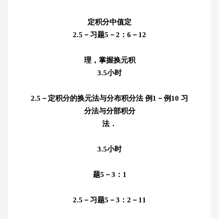
定积分中值定
2.5－习题5－2：6－12
理，掌握换元积
3.5小时
2.5－定积分的换元法与分布积分法 例1－例10 习
分法与分部积分
法．
3.5小时
题5－3：1
2.5－习题5－3：2－11