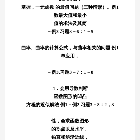
掌握，一元函数 的最值问题（三种情形）。例1
数最大值和最小
值的求法及其简
－例3 习题3－6：1－5
曲率、曲率的计算公式，与曲率相关的问题 例1
单应用．
－例3,习题3－7：1－8
4．会用导数判断
函数图形的凹凸
方程的近似解法 例1－例2 习题3－8：2，3
性，会求函数图形
的拐点以及水平、
铅直和斜渐近线，