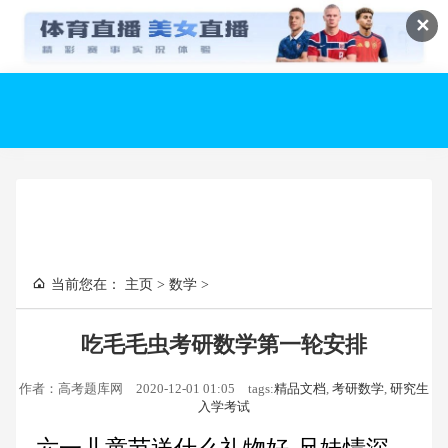
✕
当前您在：
主页
>
数学
>
吃毛毛虫考研数学第一轮安排
作者：高考题库网
2020-12-01 01:05
tags:
精品文档
,
考研数学
,
研究生
入学考试