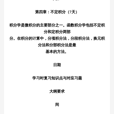
第四章：不定积分（7天）
积分学是微积分的主要部分之一。函数积分学包括不定积
分和定积分两部
分。在积分的计算中，分项积分法，分段积分法，换元积
分法和分部积分法是最
基本的方法。
日期
学习时复习知识点与对应习题
大纲要求
间