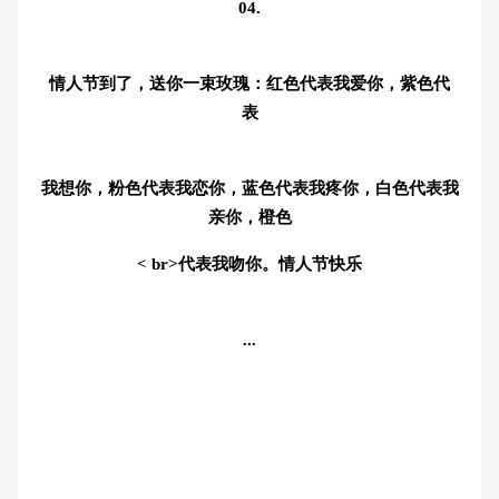
04.
情人节到了，送你一束玫瑰：红色代表我爱你，紫色代
表
我想你，粉色代表我恋你，蓝色代表我疼你，白色代表我
亲你，橙色
< br>代表我吻你。情人节快乐
...