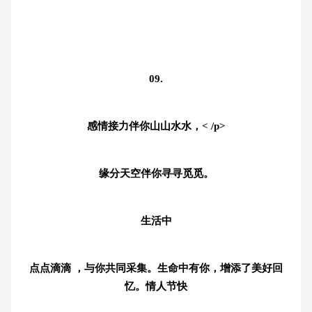
09.
感情接力伴你山山水水，< /p>
缘分天空伴你寻寻觅觅。
生活中
点点滴滴 ，与你共同采集。生命中有你，增添了美好回
忆。情人节快