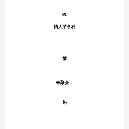
05.
情人节各种
情
来聚会，
热