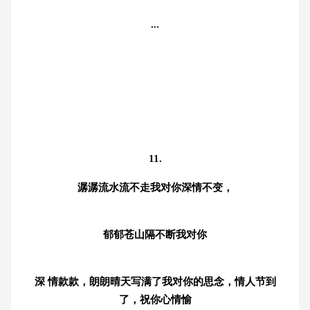
...
11.
潺潺流水流不走我对你深情不变，
郁郁苍山隔不断我对你
深 情款款，朗朗晴天写满了我对你的思念，情人节到
了，祝你心情愉