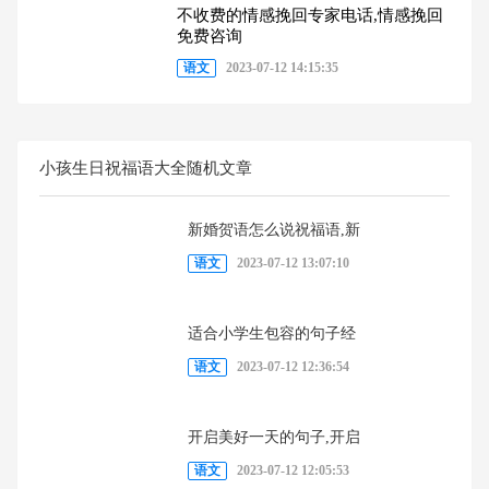
不收费的情感挽回专家电话,情感挽回
免费咨询
语文
2023-07-12 14:15:35
小孩生日祝福语大全随机文章
新婚贺语怎么说祝福语,新
语文
2023-07-12 13:07:10
适合小学生包容的句子经
语文
2023-07-12 12:36:54
开启美好一天的句子,开启
语文
2023-07-12 12:05:53