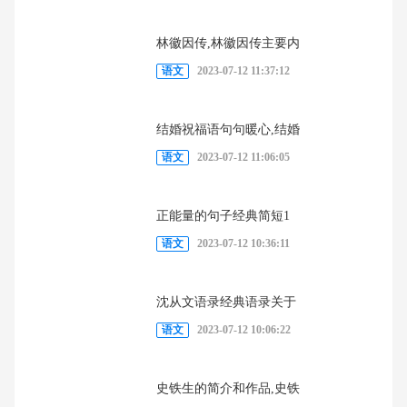
林徽因传,林徽因传主要内
语文
2023-07-12 11:37:12
结婚祝福语句句暖心,结婚
语文
2023-07-12 11:06:05
正能量的句子经典简短1
语文
2023-07-12 10:36:11
沈从文语录经典语录关于
语文
2023-07-12 10:06:22
史铁生的简介和作品,史铁