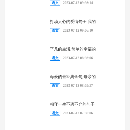
语文
2023-07-12 09:36:14
打动人心的爱情句子:我的
语文
2023-07-12 09:06:10
平凡的生活.简单的幸福的
语文
2023-07-12 08:36:06
母爱的最经典金句,母亲的
语文
2023-07-12 08:05:57
相守一生不离不弃的句子
语文
2023-07-12 07:36:06