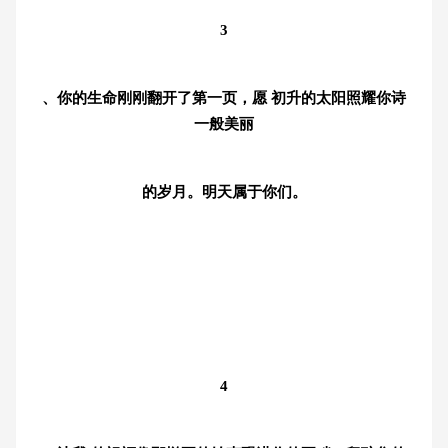
3
、你的生命刚刚翻开了第一页，愿 初升的太阳照耀你诗
一般美丽
的岁月。明天属于你们。
4