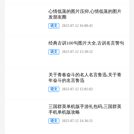
心情低落的图片压抑,心情低落的图片
发朋友圈
语文
2023-07-12 16:00:45
经典古训100句图片大全,古训名言警句
语文
2023-07-12 15:30:52
关于青春奋斗的名人名言鲁迅,关于青
年奋斗的名言鲁迅
语文
2023-07-12 15:01:02
三国群英单机版手游礼包码,三国群英
手机单机版攻略
语文
2023-07-12 14:36:51