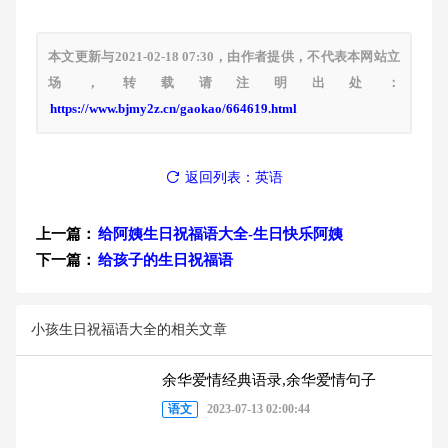
本文更新与2021-02-18 07:30，由作者提供，不代表本网站立
场，转载请注明出处：
https://www.bjmy2z.cn/gaokao/664619.html
返回列表：英语
上一篇：
给阿姨生日祝福语大全-生日快乐阿姨
下一篇：
给孩子的生日祝福语
小孩生日祝福语大全的相关文章
余华爱情经典语录,余华爱情句子
语文
2023-07-13 02:00:44