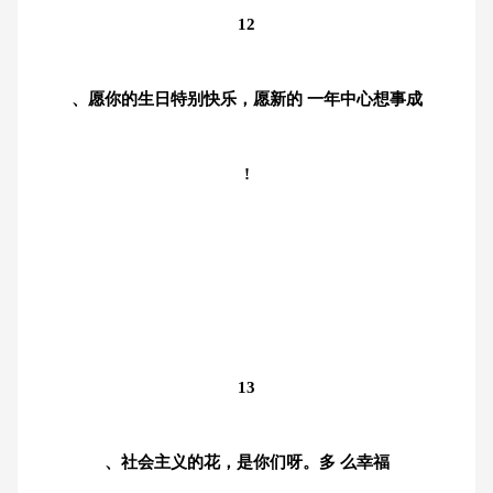
12
、愿你的生日特别快乐，愿新的 一年中心想事成
!
13
、社会主义的花，是你们呀。多 么幸福