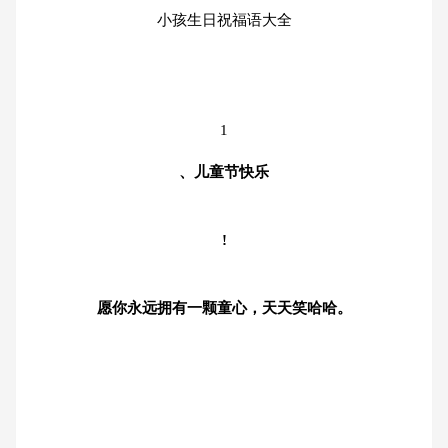
小孩生日祝福语大全
1
、儿童节快乐
!
愿你永远拥有一颗童心，天天笑哈哈。