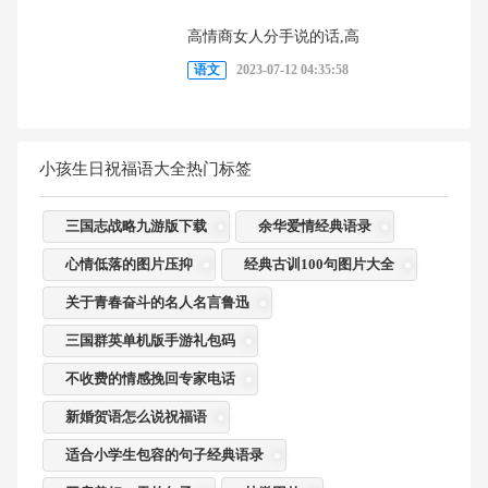
高情商女人分手说的话,高
语文
2023-07-12 04:35:58
小孩生日祝福语大全热门标签
三国志战略九游版下载
余华爱情经典语录
心情低落的图片压抑
经典古训100句图片大全
关于青春奋斗的名人名言鲁迅
三国群英单机版手游礼包码
不收费的情感挽回专家电话
新婚贺语怎么说祝福语
适合小学生包容的句子经典语录