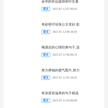
余华的作品值得初中生看
语文
2023-07-12 07:06:03
奇妙萌可珍珠公主变好,彩
语文
2023-07-12 06:36:01
喝酒后的心情经典句子,适
语文
2023-07-12 06:06:31
努力挣钱的霸气图片,努力
语文
2023-07-12 05:36:05
有深度有涵养的句子精选
语文
2023-07-12 05:06:09