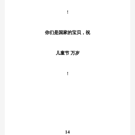
!
你们是国家的宝贝，祝
儿童节 万岁
!
14