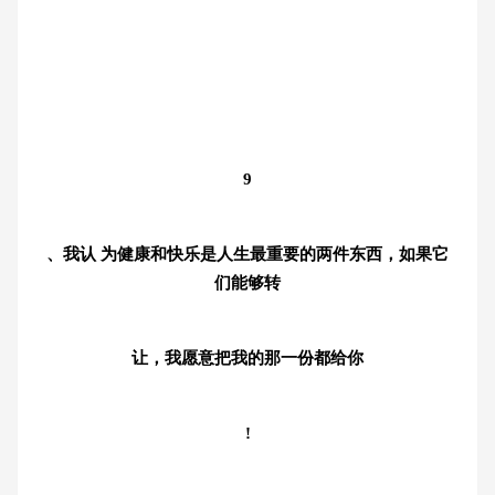
9
、我认 为健康和快乐是人生最重要的两件东西，如果它
们能够转
让，我愿意把我的那一份都给你
!