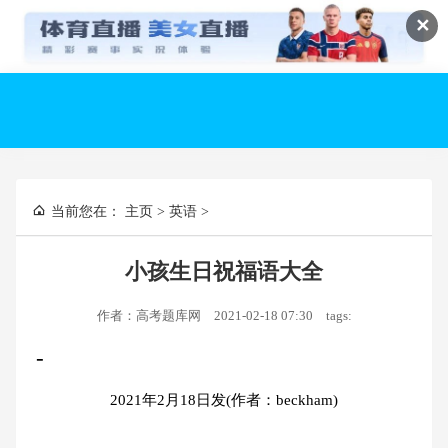
✕
当前您在：
主页
>
英语
>
小孩生日祝福语大全
作者：高考题库网
2021-02-18 07:30
tags:
-
2021年2月18日发(作者：beckham)