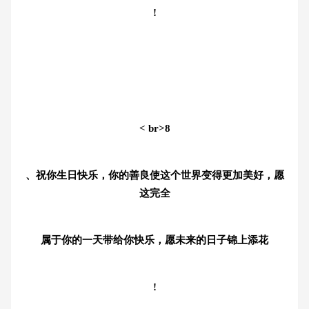
!
< br>8
、祝你生日快乐，你的善良使这个世界变得更加美好，愿
这完全
属于你的一天带给你快乐，愿未来的日子锦上添花
!