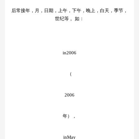
后常接年，月，日期，上午，下午，晚上，白天，季节，
世纪等 。如：
in2006
（
2006
年），
inMay