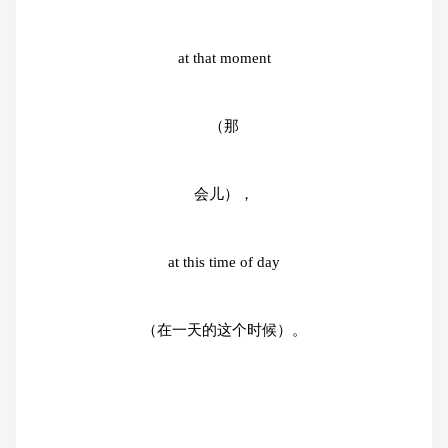
at that moment
（那
会儿），
at this time of day
（在一天的这个时候）。