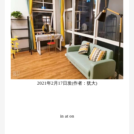
2021年2月17日发(作者：犹大)
in at on