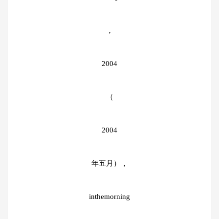
，
2004
（
2004
年五月），
inthemorning