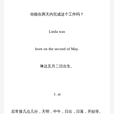
你能在两天内完成这个工作吗？
Linda was
born on the second of May.
琳达五月二日出生。
1. at
后常接几点几分，天明，中午，日出，日落，开始等。