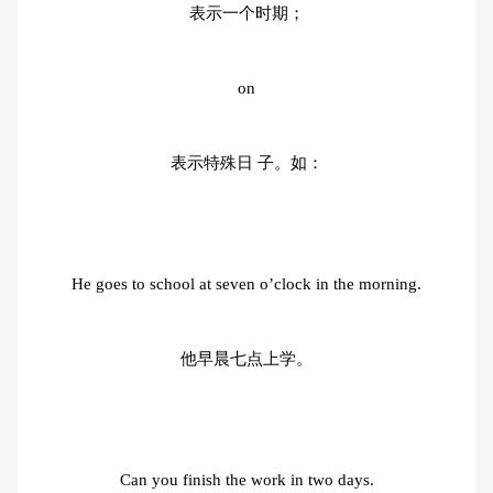
表示一个时期；
on
表示特殊日 子。如：
He goes to school at seven o’clock in the morning.
他早晨七点上学。
Can you finish the work in two days.