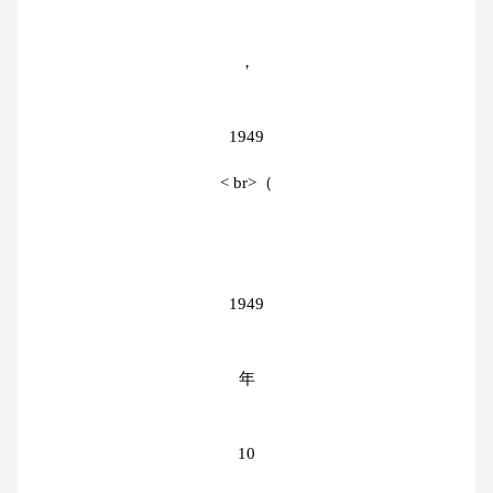
，
1949
< br>（
1949
年
10