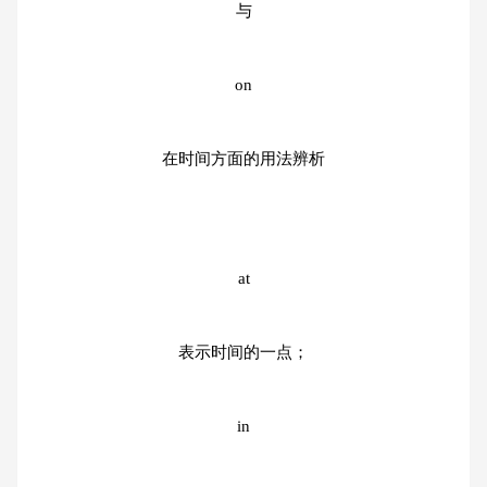
与
on
在时间方面的用法辨析
at
表示时间的一点；
in