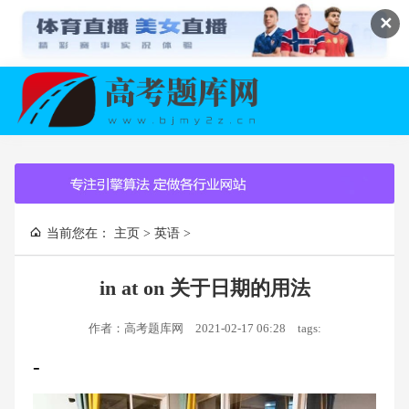
✕
当前您在：
主页
>
英语
>
in at on 关于日期的用法
作者：高考题库网
2021-02-17 06:28
tags:
-