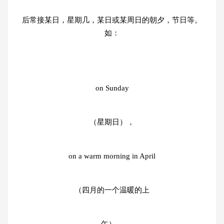
后常接某日，星期几，某日或某周日的朝夕，节日等。
如：
on Sunday
（星期日），
on a warm morning in April
（四月的一个温暖的上