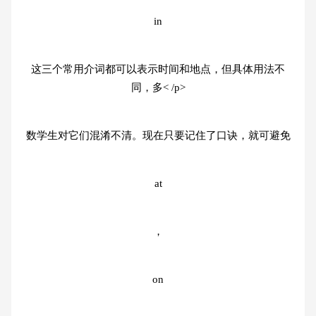
in
这三个常用介词都可以表示时间和地点，但具体用法不
同，多< /p>
数学生对它们混淆不清。现在只要记住了口诀，就可避免
at
，
on