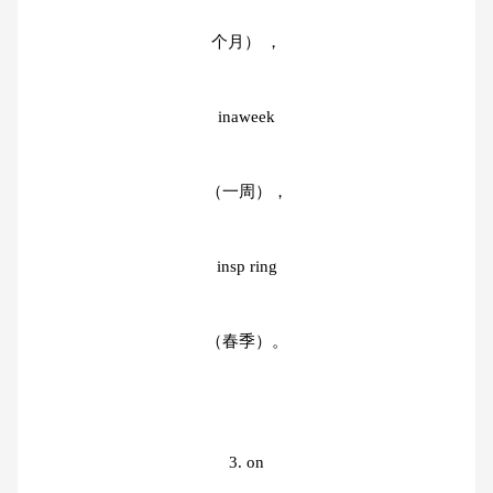
个月） ，
inaweek
（一周），
insp ring
（春季）。
3. on