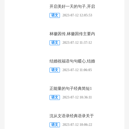
开启美好一天的句子,开启
语文
2023-07-12 12:05:53
林徽因传,林徽因传主要内
语文
2023-07-12 11:37:12
结婚祝福语句句暖心,结婚
语文
2023-07-12 11:06:05
正能量的句子经典简短1
语文
2023-07-12 10:36:11
沈从文语录经典语录关于
语文
2023-07-12 10:06:22