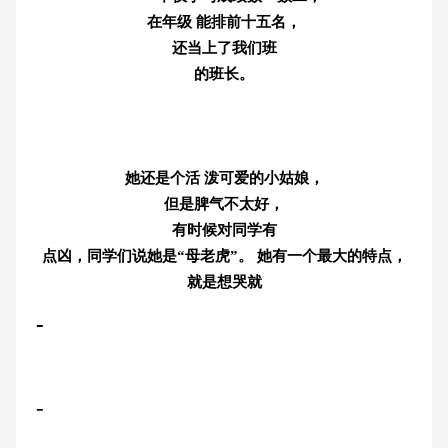
在年级 能排前十五名，
还当上了我们班
的班长。
她还是个活 泼可爱的小姑娘，
但是脾气不太好，
有时候对同学有
点凶，同学们说她是“母老虎”。 她有一个最大的特点，
就是想哭就
-
-