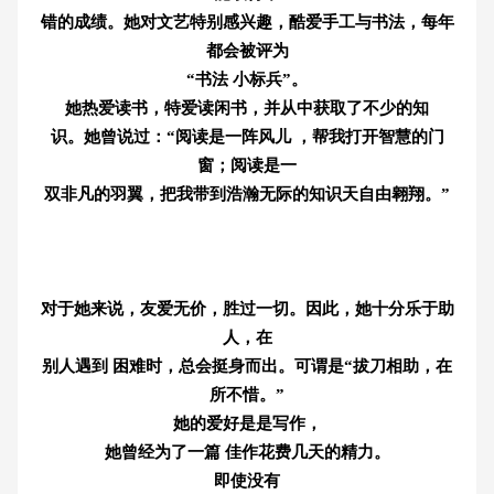
错的成绩。她对文艺特别感兴趣，酷爱手工与书法，每年
都会被评为
“书法 小标兵”。
她热爱读书，特爱读闲书，并从中获取了不少的知
识。她曾说过：“阅读是一阵风儿 ，帮我打开智慧的门
窗；阅读是一
双非凡的羽翼，把我带到浩瀚无际的知识天自由翱翔。”
对于她来说，友爱无价，胜过一切。因此，她十分乐于助
人，在
别人遇到 困难时，总会挺身而出。可谓是“拔刀相助，在
所不惜。”
她的爱好是是写作，
她曾经为了一篇 佳作花费几天的精力。
即使没有