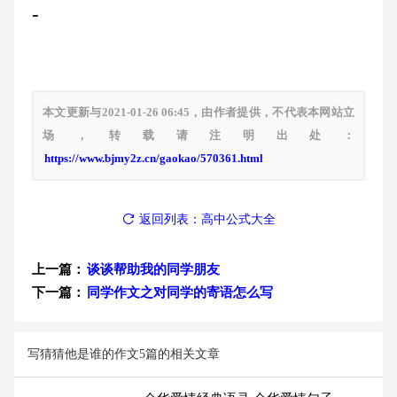
-
本文更新与2021-01-26 06:45，由作者提供，不代表本网站立
场，转载请注明出处：
https://www.bjmy2z.cn/gaokao/570361.html
返回列表：高中公式大全
上一篇：
谈谈帮助我的同学朋友
下一篇：
同学作文之对同学的寄语怎么写
写猜猜他是谁的作文5篇的相关文章