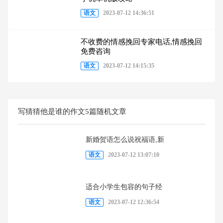
语文
2023-07-12 14:36:51
不收费的情感挽回专家电话,情感挽回
免费咨询
语文
2023-07-12 14:15:35
写猜猜他是谁的作文5篇随机文章
新婚贺语怎么说祝福语,新
语文
2023-07-12 13:07:10
适合小学生包容的句子经
语文
2023-07-12 12:36:54