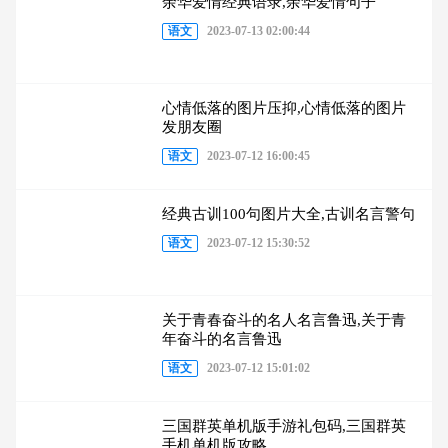
余华爱情经典语录,余华爱情句子
语文
2023-07-13 02:00:44
心情低落的图片压抑,心情低落的图片
发朋友圈
语文
2023-07-12 16:00:45
经典古训100句图片大全,古训名言警句
语文
2023-07-12 15:30:52
关于青春奋斗的名人名言鲁迅,关于青
年奋斗的名言鲁迅
语文
2023-07-12 15:01:02
三国群英单机版手游礼包码,三国群英
手机单机版攻略