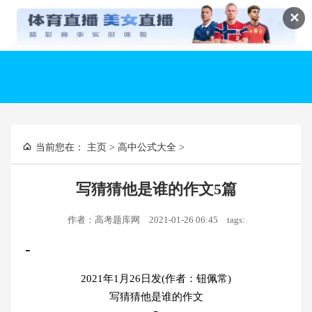
✕
当前您在：
主页
>
高中公式大全
>
写猜猜他是谁的作文5篇
作者：高考题库网
2021-01-26 06:45
tags:
-
2021年1月26日发(作者：钮佩常)
写猜猜他是谁的作文