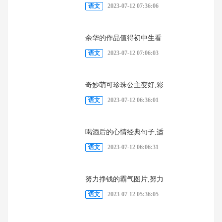
语文
2023-07-12 07:36:06
余华的作品值得初中生看
语文
2023-07-12 07:06:03
奇妙萌可珍珠公主变好,彩
语文
2023-07-12 06:36:01
喝酒后的心情经典句子,适
语文
2023-07-12 06:06:31
努力挣钱的霸气图片,努力
语文
2023-07-12 05:36:05