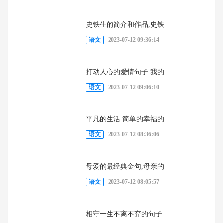
史铁生的简介和作品,史铁
语文
2023-07-12 09:36:14
打动人心的爱情句子:我的
语文
2023-07-12 09:06:10
平凡的生活.简单的幸福的
语文
2023-07-12 08:36:06
母爱的最经典金句,母亲的
语文
2023-07-12 08:05:57
相守一生不离不弃的句子