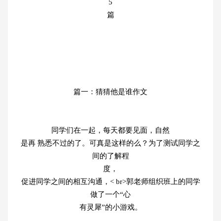
5
篇
篇一：猜猜他是谁作文
同学们在一起，每天都要见面，自然
是再 熟悉不过的了。可真是这样的么？为了测试同学之
间的了解程
度，
促进同学之间的相互沟通，< br>郭老师组织班上的同学
做了一个“心
有灵犀”的小游戏。