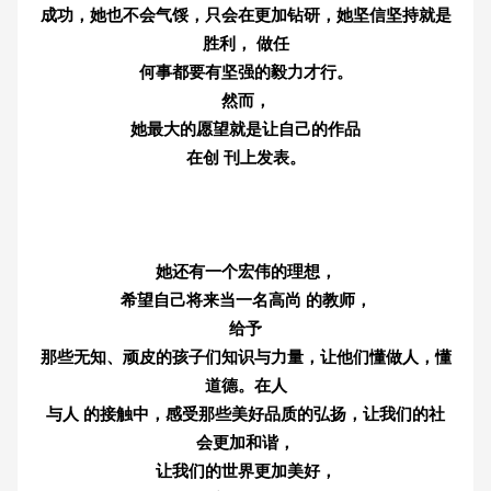
成功，她也不会气馁，只会在更加钻研，她坚信坚持就是
胜利， 做任
何事都要有坚强的毅力才行。
然而，
她最大的愿望就是让自己的作品
在创 刊上发表。
她还有一个宏伟的理想，
希望自己将来当一名高尚 的教师，
给予
那些无知、顽皮的孩子们知识与力量，让他们懂做人，懂
道德。在人
与人 的接触中，感受那些美好品质的弘扬，让我们的社
会更加和谐，
让我们的世界更加美好，