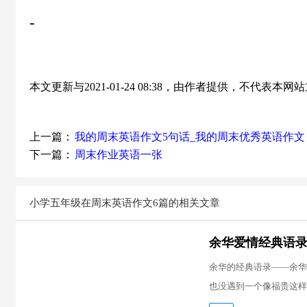
-
本文更新与2021-01-24 08:38，由作者提供，不代表
上一篇：
我的周末英语作文5句话_我的周末优秀英语作文
下一篇：
周末作业英语一张
小学五年级在周末英语作文6篇的相关文章
余华爱情经典语录
余华的经典语录——余华
也没遇到一个像福贵这样