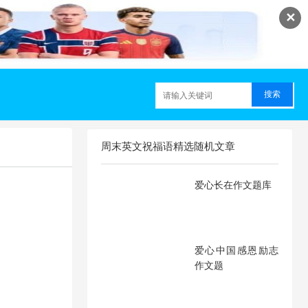
✕
周末英文祝福语精选随机文章
爱心长在作文题库
爱心中国感恩励志
作文题