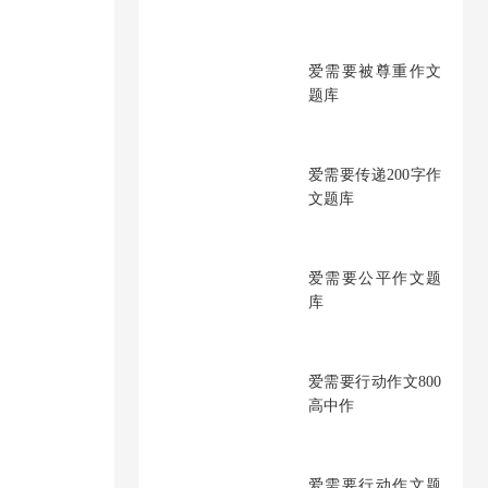
爱需要被尊重作文
题库
爱需要传递200字作
文题库
爱需要公平作文题
库
爱需要行动作文800
高中作
爱需要行动作文题