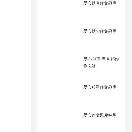
爱心助考作文题库
爱心助农作文题库
爱心尊重宽容拒绝
作文题
爱心尊重作文题库
爱心作文题库好段