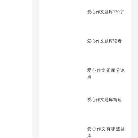
爱心作文题库120字
爱心作文题库读者
爱心作文题库分论
点
爱心作文题库简短
爱心作文有哪些题
库