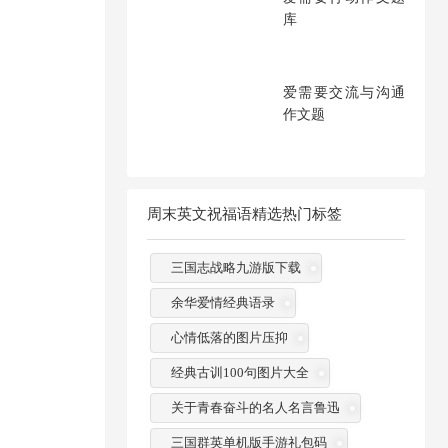
库
爱需要交流与沟通
作文题
周末英文祝福语精选热门标签
三国志战略九游版下载
余华爱情经典语录
心情低落的图片压抑
经典古训100句图片大全
关于青春奋斗的名人名言鲁迅
三国群英单机版手游礼包码