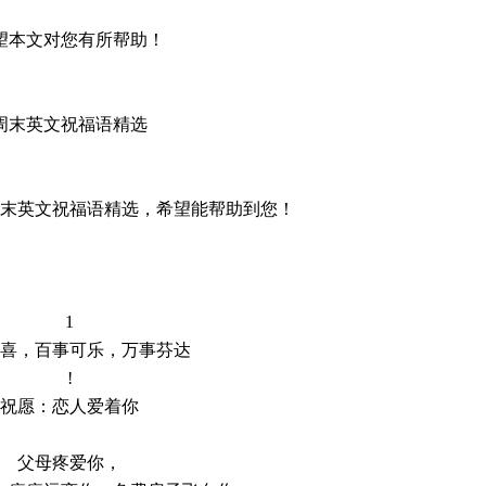
望本文对您有所帮助！
周末英文祝福语精选
末英文祝福语精选，希望能帮助到您！
1
喜，百事可乐，万事芬达
!
祝愿：恋人爱着你
父母疼爱你，