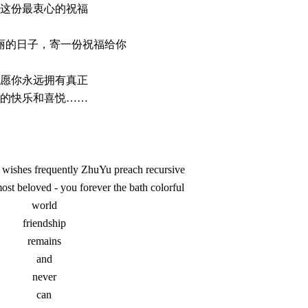
这份最衷心的祝福
丽的日子，寄一份祝福给你
愿你永远拥有真正
的快乐和喜悦……
 wishes frequently ZhuYu preach recursive
ost beloved - you forever the bath colorful
world
friendship
remains
and
never
can