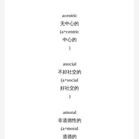
acentric
无中心的
(a+centric
中心的
)
asocial
不好社交的
(a+social
好社交的
)
amoral
非道德性的
(a+moral
道德的