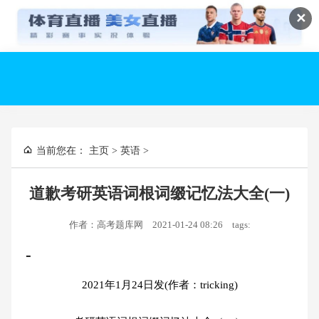
✕
当前您在：
主页
>
英语
>
道歉考研英语词根词缀记忆法大全(一)
作者：高考题库网
2021-01-24 08:26
tags:
-
2021年1月24日发(作者：tricking)