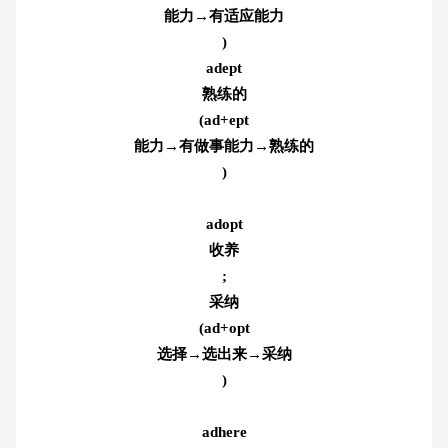
能力→有适应能力
)
adept
熟练的
(ad+ept
能力→有做事能力→熟练的
)
adopt
收养
;
采纳
(ad+opt
选择→选出来→采纳
)
adhere