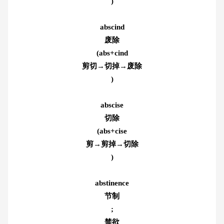
)
abscind
废除
(abs+cind
剪切→切掉→废除
)
abscise
切除
(abs+cise
剪→剪掉→切除
)
abstinence
节制
;
禁欲