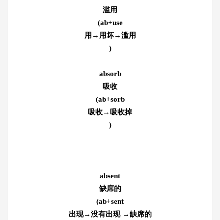
滥用
(ab+use
用→用坏→滥用
)
absorb
吸收
(ab+sorb
吸收→吸收掉
)
absent
缺席的
(ab+sent
出现→没有出现 →缺席的