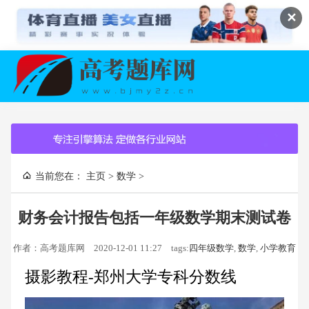
✕
当前您在：
主页
>
数学
>
财务会计报告包括一年级数学期末测试卷
作者：高考题库网
2020-12-01 11:27
tags:
四年级数学
,
数学
,
小学教育
摄影教程-郑州大学专科分数线