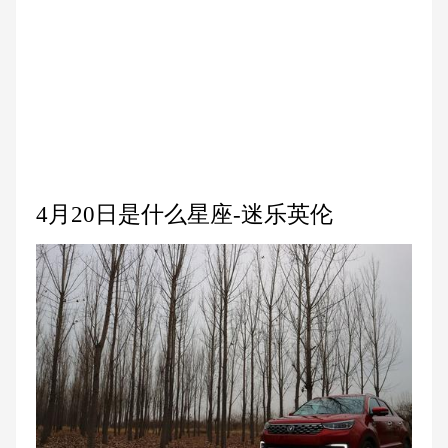
4月20日是什么星座-迷乐英伦