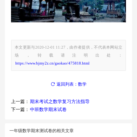
本文更新与2020-12-01 11:27，由作者提供，不代表本网站立
场，转载请注明出处：
https://www.bjmy2z.cn/gaokao/475818.html
返回列表：数学
上一篇：
期末考试之数学复习方法指导
下一篇：
中班数学期末试卷
一年级数学期末测试卷的相关文章