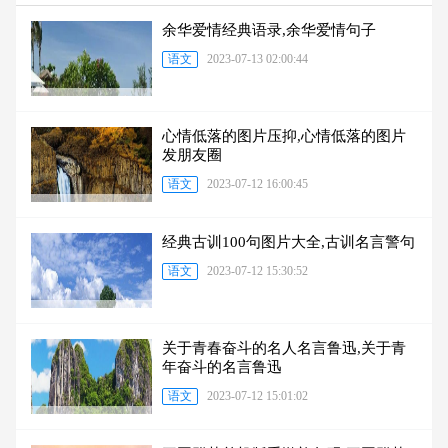
余华爱情经典语录,余华爱情句子
语文
2023-07-13 02:00:44
心情低落的图片压抑,心情低落的图片
发朋友圈
语文
2023-07-12 16:00:45
经典古训100句图片大全,古训名言警句
语文
2023-07-12 15:30:52
关于青春奋斗的名人名言鲁迅,关于青
年奋斗的名言鲁迅
语文
2023-07-12 15:01:02