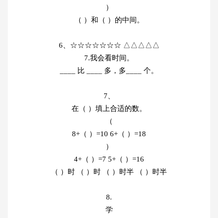
）
（ ）和（ ）的中间。
6、☆☆☆☆☆☆☆ △△△△△
7.我会看时间。
____ 比 ____ 多，多____ 个。
7、
在（ ）填上合适的数。
（
8+（ ）=10 6+（ ）=18
）
4+（ ）=7 5+（ ）=16
（ ）时 （ ）时 （ ）时半 （ ）时半
8.
学