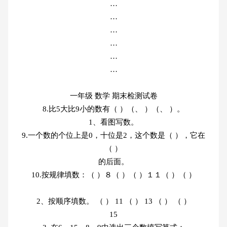
…
…
…
…
…
…
一年级 数学 期末检测试卷
8.比5大比9小的数有（ ）（、 ）（、 ）。
1、看图写数。
9.一个数的个位上是0，十位是2，这个数是（ ），它在
（ ）
的后面。
10.按规律填数：（ ）８（ ）（ ）１１（ ）（ ）
2、按顺序填数。 （ ） 11 （ ） 13 （ ） （ ）
15