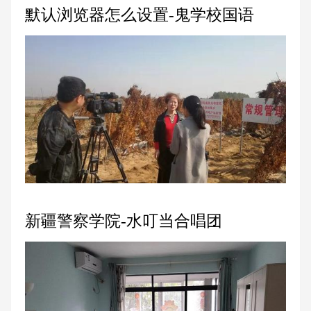
默认浏览器怎么设置-鬼学校国语
新疆警察学院-水叮当合唱团