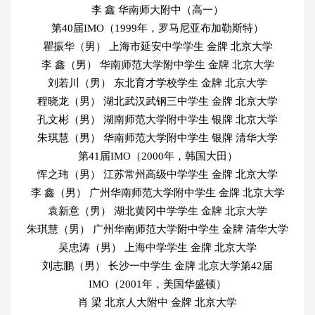
李 鑫 华南师大附中（高一）
第40届IMO（1999年，罗马尼亚布加勒斯特）
瞿振华（男） 上海市延安中学学生 金牌 北京大学
李 鑫（男） 华南师范大学附中学生 金牌 北京大学
刘若川（男） 东北育才学校学生 金牌 北京大学
程晓龙（男） 湖北武汉武钢三中学生 金牌 北京大学
孔文彬（男） 湖南师范大学附中学生 银牌 北京大学
朱琪慧（男） 华南师范大学附中学生 银牌 清华大学
第41届IMO（2000年，韩国大田）
恽之玮（男） 江苏常州高级中学学生 金牌 北京大学
李 鑫（男） 广州华南师范大学附中学生 金牌 北京大学
袁新意（男） 湖北黄冈中学学生 金牌 北京大学
朱琪慧（男） 广州华南师范大学附中学生 金牌 清华大学
吴忠涛（男） 上海中学学生 金牌 北京大学
刘志鹏（男） 长沙一中学生 金牌 北京大学第42届
IMO（2001年，美国华盛顿）
肖 梁 北京人大附中 金牌 北京大学