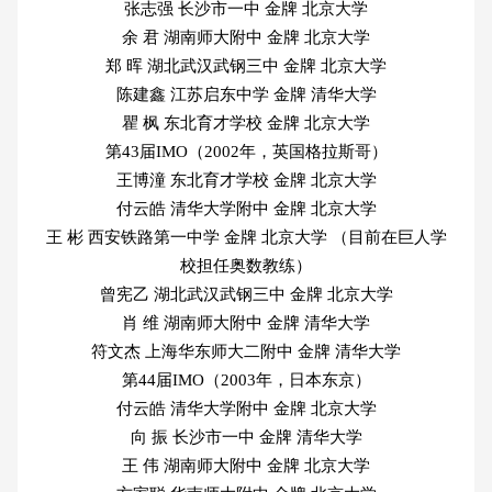
张志强 长沙市一中 金牌 北京大学
余 君 湖南师大附中 金牌 北京大学
郑 晖 湖北武汉武钢三中 金牌 北京大学
陈建鑫 江苏启东中学 金牌 清华大学
瞿 枫 东北育才学校 金牌 北京大学
第43届IMO（2002年，英国格拉斯哥）
王博潼 东北育才学校 金牌 北京大学
付云皓 清华大学附中 金牌 北京大学
王 彬 西安铁路第一中学 金牌 北京大学 （目前在巨人学
校担任奥数教练）
曾宪乙 湖北武汉武钢三中 金牌 北京大学
肖 维 湖南师大附中 金牌 清华大学
符文杰 上海华东师大二附中 金牌 清华大学
第44届IMO（2003年，日本东京）
付云皓 清华大学附中 金牌 北京大学
向 振 长沙市一中 金牌 清华大学
王 伟 湖南师大附中 金牌 北京大学