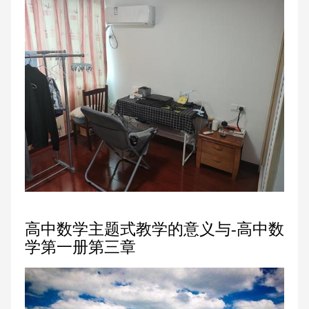
高中数学主题式教学的意义与-高中数
学第一册第三章