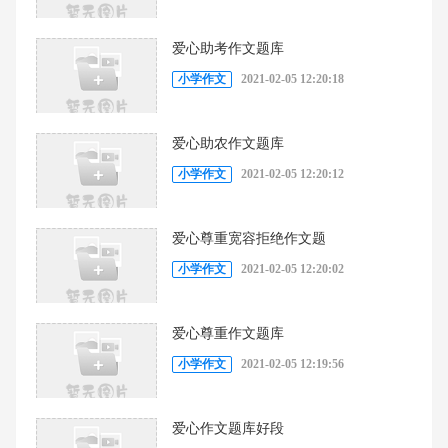
爱心助考作文题库
小学作文
2021-02-05 12:20:18
爱心助农作文题库
小学作文
2021-02-05 12:20:12
爱心尊重宽容拒绝作文题
小学作文
2021-02-05 12:20:02
爱心尊重作文题库
小学作文
2021-02-05 12:19:56
爱心作文题库好段