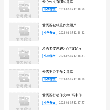
爱心作文有哪些题库
小学作文
2021-02-05 12:18:56
爱需要被尊重作文题库
小学作文
2021-02-05 12:18:42
爱需要传递200字作文题库
小学作文
2021-02-05 12:18:33
爱需要公平作文题库
小学作文
2021-02-05 12:18:16
爱需要行动作文800高中作
小学作文
2021-02-05 12:17:57