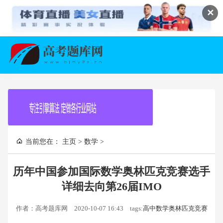
✕
当前您在：
主页
>
数学
>
历年中国参加国际数学奥林匹克竞赛选手
详细去向第26届IMO
作者：高考题库网
2020-10-07 16:43
tags:
高中数学奥林匹克竞赛