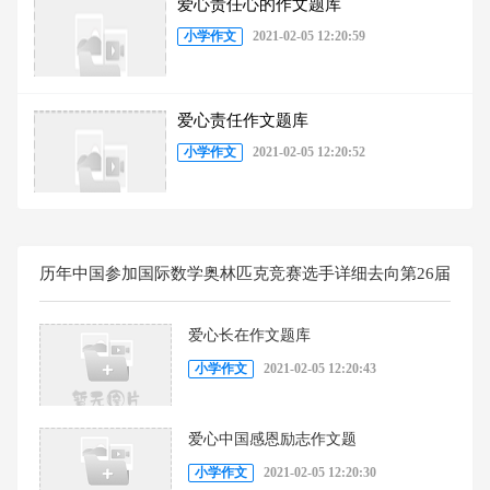
爱心责任心的作文题库
小学作文
2021-02-05 12:20:59
爱心责任作文题库
小学作文
2021-02-05 12:20:52
历年中国参加国际数学奥林匹克竞赛选手详细去向第26届
IMO随机文章
爱心长在作文题库
小学作文
2021-02-05 12:20:43
爱心中国感恩励志作文题
小学作文
2021-02-05 12:20:30