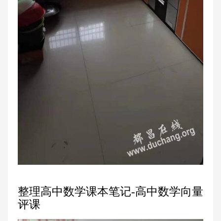
整理高中数学课本笔记-高中数学向量
评课