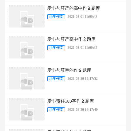
的相关文章
爱心与尊严的高中作文题库
小学作文
2021-03-01 11:00:43
爱心与尊严高中作文题库
小学作文
2021-03-01 11:00:37
爱心与尊重的作文题库
小学作文
2021-02-20 14:17:52
爱心责任100字作文题库
小学作文
2021-02-20 14:17:40