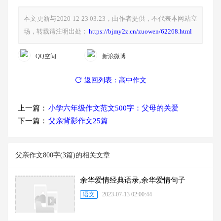
本文更新与2020-12-23 03:23，由作者提供，不代表本网站立
场，转载请注明出处：
https://bjmy2z.cn/zuowen/62268.html
QQ空间
新浪微博
返回列表：高中作文
上一篇：
小学六年级作文范文500字：父母的关爱
下一篇：
父亲背影作文25篇
父亲作文800字(3篇)的相关文章
余华爱情经典语录,余华爱情句子
语文
2023-07-13 02:00:44