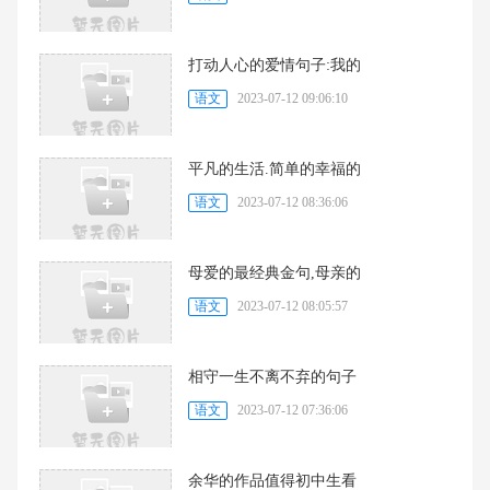
打动人心的爱情句子:我的
语文
2023-07-12 09:06:10
平凡的生活.简单的幸福的
语文
2023-07-12 08:36:06
母爱的最经典金句,母亲的
语文
2023-07-12 08:05:57
相守一生不离不弃的句子
语文
2023-07-12 07:36:06
余华的作品值得初中生看