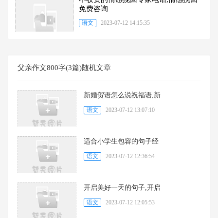
免费咨询
语文
2023-07-12 14:15:35
父亲作文800字(3篇)随机文章
新婚贺语怎么说祝福语,新
语文
2023-07-12 13:07:10
适合小学生包容的句子经
语文
2023-07-12 12:36:54
开启美好一天的句子,开启
语文
2023-07-12 12:05:53