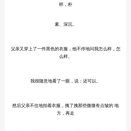
样，朴
素、深沉。
父亲又穿上了一件黑色的衣服，他不停地问我怎么样，怎
么样。
我很随意地看了一眼，说：还可以。
然后父亲不住地拍着衣服，拽了拽那些微微有点皱的 地
方，再走