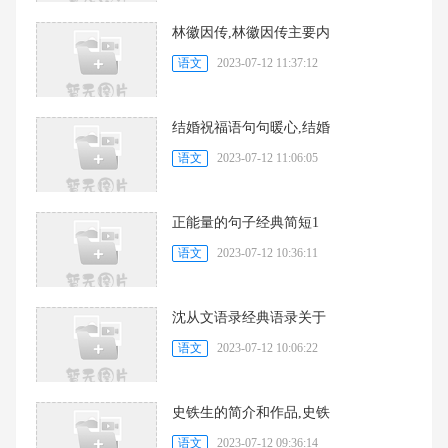
林徽因传,林徽因传主要内
语文
2023-07-12 11:37:12
结婚祝福语句句暖心,结婚
语文
2023-07-12 11:06:05
正能量的句子经典简短1
语文
2023-07-12 10:36:11
沈从文语录经典语录关于
语文
2023-07-12 10:06:22
史铁生的简介和作品,史铁
语文
2023-07-12 09:36:14