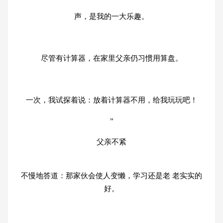
声，是我的一大乐趣。
尽管有计算器，在家里父亲仍习惯用算盘。
一次，我试探着说：放着计算器不用，给我玩玩吧！
”
父亲不紧
不慢地答道：那家伙会使人变懒，学习还是老 老实实的
好。