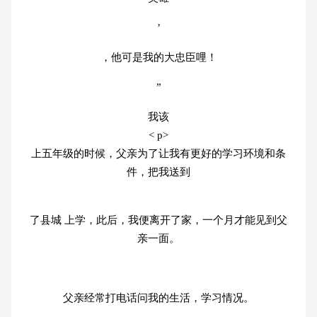
’
，他可是我的大忠臣哩！
”
我该
< p>
上五年级的时候，父亲为了让我有更好的学习环境和条
件，把我送到
了县城 上学，此后，我便离开了家，一个月才能见到父
亲一面。
父亲经常打电话问我的生活，学习情况。