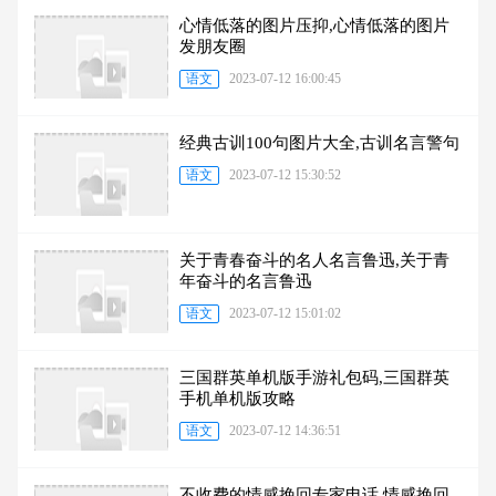
心情低落的图片压抑,心情低落的图片
发朋友圈
语文
2023-07-12 16:00:45
经典古训100句图片大全,古训名言警句
语文
2023-07-12 15:30:52
关于青春奋斗的名人名言鲁迅,关于青
年奋斗的名言鲁迅
语文
2023-07-12 15:01:02
三国群英单机版手游礼包码,三国群英
手机单机版攻略
语文
2023-07-12 14:36:51
不收费的情感挽回专家电话,情感挽回