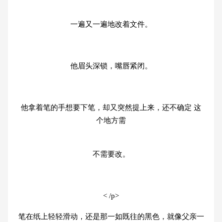
一遍又一遍地改着文件。
他眉头深锁，嘴唇紧闭。
他拿着笔的手想要下笔，却又突然提上来，还不确定 这
个地方需
不需要改。
< /p>
笔在纸上轻轻滑动，还是那一如既往的黑色，就像父亲一