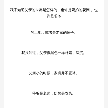
我不知道父亲的世界是怎样的，也许是奶奶的花园， 也
许是爷爷
的土地，或者是老家的房子。
我只知道，父亲像黑色一样朴素，深沉。
父亲小的时候，家境并不宽裕。
爷爷是老师，奶奶是农民。