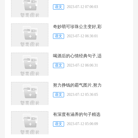
语文
2023-07-12 07:06:03
奇妙萌可珍珠公主变好,彩
语文
2023-07-12 06:36:01
喝酒后的心情经典句子,适
语文
2023-07-12 06:06:31
努力挣钱的霸气图片,努力
语文
2023-07-12 05:36:05
有深度有涵养的句子精选
语文
2023-07-12 05:06:09