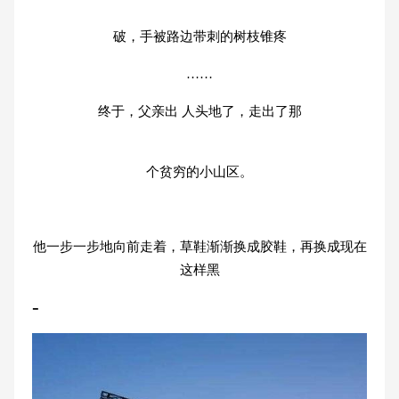
破，手被路边带刺的树枝锥疼
……
终于，父亲出 人头地了，走出了那
个贫穷的小山区。
他一步一步地向前走着，草鞋渐渐换成胶鞋，再换成现在
这样黑
-