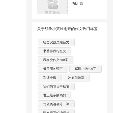
的话,高
关于战争小英雄雨来的作文热门标签
社会实践总结范文
书香伴我行征文
我在变作文600字
最美丽的谎言
军训小结800字
军训小报
冰石俱乐部
我们的节日中秋节
世上最亲的妈妈
伦敦奥运会陈一冰
滴水穿石的读后感