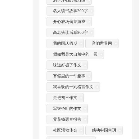
名人读书故事200字
开心农场偷菜游戏
高老头读后感800字
我的国庆假期
音响世界网
假如我是大自然中的一员
味道好极了作文
寒假里的一件趣事
我喜欢的一则格言作文
走进初三作文
写银杏叶的作文
零花钱调查报告
社区活动体会
感动中国何玥