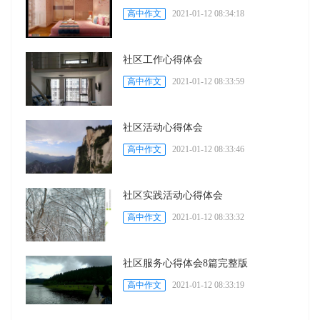
高中作文
2021-01-12 08:34:18
社区工作心得体会
高中作文
2021-01-12 08:33:59
社区活动心得体会
高中作文
2021-01-12 08:33:46
社区实践活动心得体会
高中作文
2021-01-12 08:33:32
社区服务心得体会8篇完整版
高中作文
2021-01-12 08:33:19