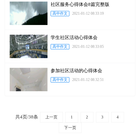
社区服务心得体会8篇完整版
高中作文
2021-01-12 08:33:19
学生社区活动心得体会
高中作文
2021-01-12 08:33:05
参加社区活动的心得体会
高中作文
2021-01-12 08:32:51
共4页/38条
上一页
1
2
3
4
下一页