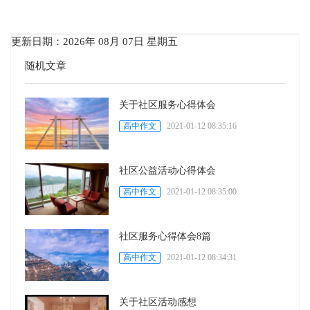
更新日期：2026年 08月 07日 星期五
随机文章
关于社区服务心得体会
高中作文
2021-01-12 08:35:16
社区公益活动心得体会
高中作文
2021-01-12 08:35:00
社区服务心得体会8篇
高中作文
2021-01-12 08:34:31
关于社区活动感想