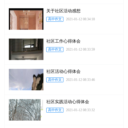
关于社区活动感想
高中作文
2021-01-12 08:34:18
社区工作心得体会
高中作文
2021-01-12 08:33:59
社区活动心得体会
高中作文
2021-01-12 08:33:46
社区实践活动心得体会
高中作文
2021-01-12 08:33:32