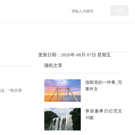
更新日期：2026年 08月 07日 星期五
随机文章
假期里的一件事_写
事作文
我说：“明天带
寒假趣事日记范文
10篇