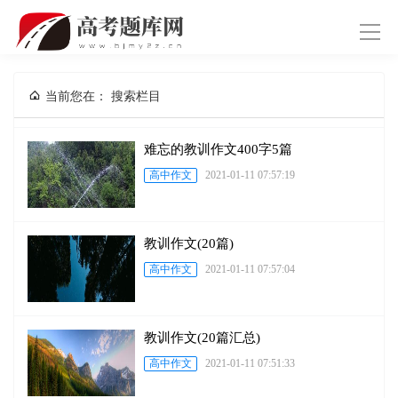
导
航
当前您在：
搜索栏目
难忘的教训作文400字5篇
高中作文
2021-01-11 07:57:19
教训作文(20篇)
高中作文
2021-01-11 07:57:04
教训作文(20篇汇总)
高中作文
2021-01-11 07:51:33