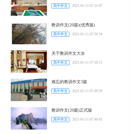
高中作文
2021-01-11 07:51:07
教训作文(20篇)(优秀版)
高中作文
2021-01-11 07:50:54
关于教训作文大全
高中作文
2021-01-11 07:50:15
难忘的教训作文3篇
高中作文
2021-01-11 07:49:59
教训作文(20篇)正式版
高中作文
2021-01-11 07:49:45