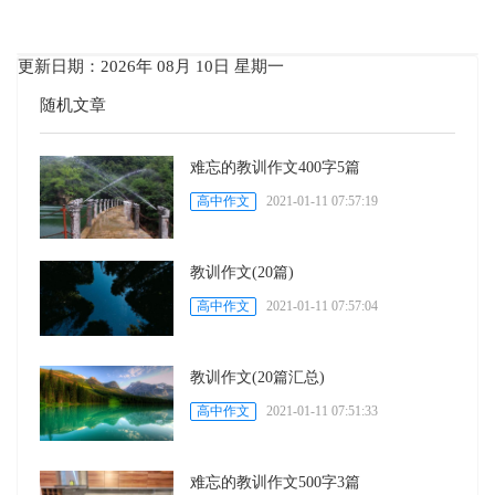
更新日期：2026年 08月 10日 星期一
随机文章
难忘的教训作文400字5篇
高中作文
2021-01-11 07:57:19
教训作文(20篇)
高中作文
2021-01-11 07:57:04
教训作文(20篇汇总)
高中作文
2021-01-11 07:51:33
难忘的教训作文500字3篇