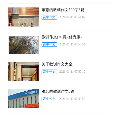
难忘的教训作文500字3篇
高中作文
2021-01-11 07:51:07
教训作文(20篇)(优秀版)
高中作文
2021-01-11 07:50:54
关于教训作文大全
高中作文
2021-01-11 07:50:15
难忘的教训作文3篇
高中作文
2021-01-11 07:49:59